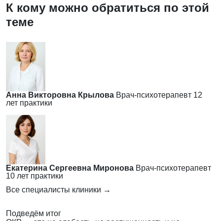
К кому можно обратиться по этой
теме
Анна Викторовна Крылова
Врач-психотерапевт
12
лет практики
Екатерина Сергеевна Миронова
Врач-психотерапевт
10 лет практики
Все специалисты клиники →
Подведём итог