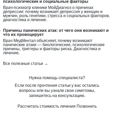
психологические и социальные факторы
Врач-психиатр клиники МойДиагноз о причинах
депрессии: почему возникает депрессия у женщин и
мужчин, роль генетики, стресса и социальных факторов,
диагностика и лечение.
Причины панических атак: от чего они возникают и
что их провоцирует
Врач МедМентал объясняет, почему возникают
панические атаки — биологические, психологические
причины, триггеры и факторы риска. Диагностика и
лечение.
Все полезные статьи →
Нужна помощь специалиста?
Если после прочтения статьи у вас остались
вопросы или вы узнали свои симптомы,
запишитесь на консультацию.
Рассчитать стоимость лечения
Позвонить