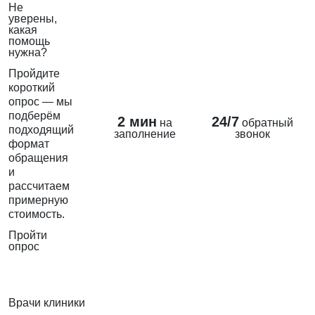
Не
уверены,
какая
помощь
нужна?
Пройдите
короткий
опрос — мы
подберём
2 мин
24/7
на
обратный
подходящий
заполнение
звонок
формат
обращения
и
рассчитаем
примерную
стоимость.
Пройти
опрос
Врачи клиники