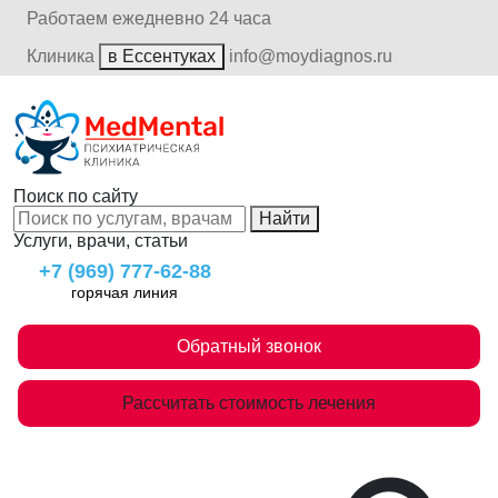
Работаем ежедневно 24 часа
Клиника
в Ессентуках
info@moydiagnos.ru
Поиск по сайту
Найти
Услуги, врачи, статьи
+7 (969) 777-62-88
горячая линия
Обратный звонок
Рассчитать стоимость лечения