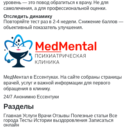
уровень — это повод обратиться к врачу. Не для
самолечения, а для профессиональной оценки.
Отследить динамику
Повторяйте тест раз в 2-4 недели. Снижение баллов —
объективный показатель улучшения.
МедМентал в Ессентуках. На сайте собраны страницы
врачей, услуг и важной информации для первого
обращения в клинику.
24/7
Анонимно
Ессентуки
Разделы
Главная
Услуги
Врачи
Отзывы
Полезные статьи
Все
города
Тесты
Истории выздоровления
Записаться
онлайн