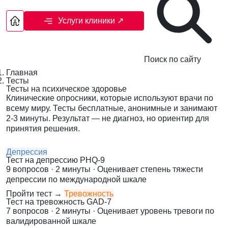
Услуги клиники
↗
Поиск по сайту
Главная
Тесты
Тесты на психическое здоровье
Клинические опросники, которые используют врачи по
всему миру. Тесты бесплатные, анонимные и занимают
2-3 минуты. Результат — не диагноз, но ориентир для
принятия решения.
Депрессия
Тест на депрессию PHQ-9
9 вопросов · 2 минуты · Оценивает степень тяжести
депрессии по международной шкале
Пройти тест →
Тревожность
Тест на тревожность GAD-7
7 вопросов · 2 минуты · Оценивает уровень тревоги по
валидированной шкале