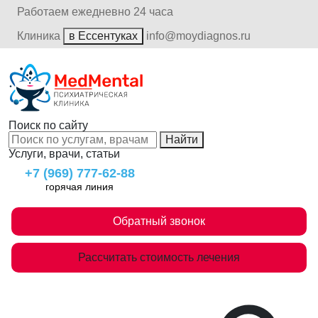
Работаем ежедневно 24 часа
Клиника
в Ессентуках
info@moydiagnos.ru
Поиск по сайту
Найти
Услуги, врачи, статьи
+7 (969) 777-62-88
горячая линия
Обратный звонок
Рассчитать стоимость лечения