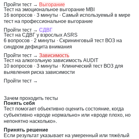
Пройти тест →
Выгорание
Тест на эмоциональное выгорание MBI
16 вопросов · 3 минуты · Самый используемый в мире
тест на профессиональное выгорание
Пройти тест →
СДВГ
Тест на СДВГ у взрослых ASRS
6 вопросов · 2 минуты · Скрининговый тест ВОЗ на
синдром дефицита внимания
Пройти тест →
Зависимость
Тест на алкогольную зависимость AUDIT
10 вопросов · 3 минуты · Клинический тест ВОЗ для
выявления риска зависимости
Пройти тест →
Зачем проходить тесты
Понять себя
Тест помогает объективно оценить состояние, когда
субъективно «вроде нормально» или «вроде плохо, но
непонятно насколько».
Принять решение
Если результат указывает на умеренный или тяжёлый