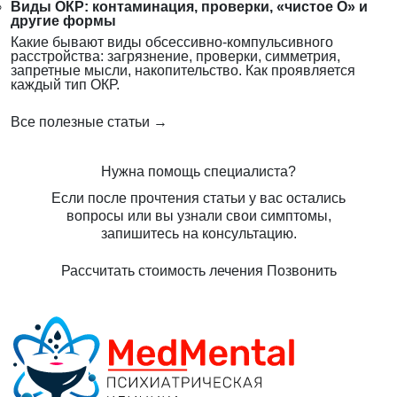
Виды ОКР: контаминация, проверки, «чистое О» и
другие формы
Какие бывают виды обсессивно-компульсивного
расстройства: загрязнение, проверки, симметрия,
запретные мысли, накопительство. Как проявляется
каждый тип ОКР.
Все полезные статьи →
Нужна помощь специалиста?
Если после прочтения статьи у вас остались
вопросы или вы узнали свои симптомы,
запишитесь на консультацию.
Рассчитать стоимость лечения
Позвонить