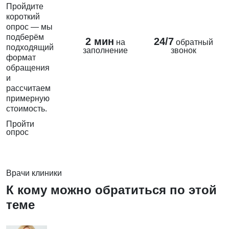
Пройдите
короткий
опрос — мы
подберём
2 мин
24/7
на
обратный
подходящий
заполнение
звонок
формат
обращения
и
рассчитаем
примерную
стоимость.
Пройти
опрос
Врачи клиники
К кому можно обратиться по этой
теме