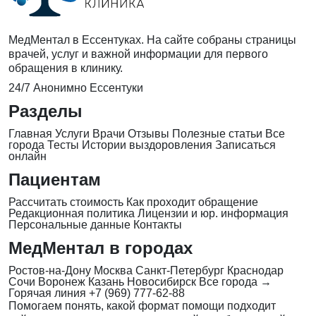
МедМентал в Ессентуках. На сайте собраны страницы
врачей, услуг и важной информации для первого
обращения в клинику.
24/7
Анонимно
Ессентуки
Разделы
Главная
Услуги
Врачи
Отзывы
Полезные статьи
Все
города
Тесты
Истории выздоровления
Записаться
онлайн
Пациентам
Рассчитать стоимость
Как проходит обращение
Редакционная политика
Лицензии и юр. информация
Персональные данные
Контакты
МедМентал в городах
Ростов-на-Дону
Москва
Санкт-Петербург
Краснодар
Сочи
Воронеж
Казань
Новосибирск
Все города →
Горячая линия
+7 (969) 777-62-88
Помогаем понять, какой формат помощи подходит