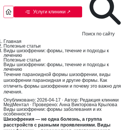
Услуги клиники
↗
Поиск по сайту
Главная
Полезные статьи
Виды шизофрении: формы, течение и подходы к
лечению
Полезные статьи
Виды шизофрении: формы, течение и подходы к
лечению
Течение параноидной формы шизофрении, виды
шизофрении параноидная и другие формы. Как
отличить формы шизофрении и почему это важно для
лечения.
Опубликовано: 2026-04-17
· Автор: Редакция клиники
МедМентал
· Проверено: Анна Викторовна Крылова
Виды шизофрении: формы заболевания и их
особенности
Шизофрения — не одна болезнь, а группа
расстройств с разными проявлениями. Виды