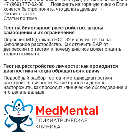
+7 (969) 777-62-88
→
Позвонить на горячую линию
Если
хочется быстро понять, что делать дальше
→
Читайте также
Статьи по теме
Тест на биполярное расстройство: шкалы
самооценки и их ограничения
Опросник MDQ, шкала HCL-32 и другие тесты на
биполярное расстройство. Как отличить БАР от
депрессии по тестам и почему диагноз может ставить
только психиатр.
Тест на расстройство личности: как проводится
диагностика и когда обращаться к врачу
Подробный разбор тестов и методик диагностики
расстройств личности. Какие признаки должны
насторожить, как проходит клиническое обследование и
что делать дальше.