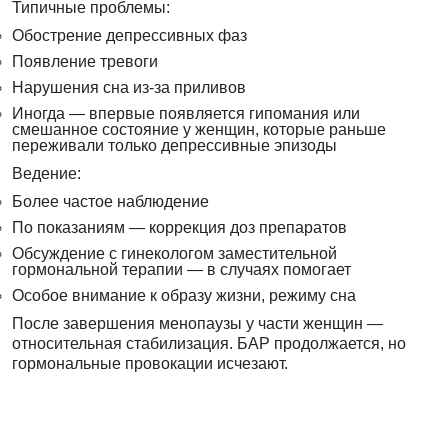
Типичные проблемы:
Обострение депрессивных фаз
Появление тревоги
Нарушения сна из-за приливов
Иногда — впервые появляется гипомания или
смешанное состояние у женщин, которые раньше
переживали только депрессивные эпизоды
Ведение:
Более частое наблюдение
По показаниям — коррекция доз препаратов
Обсуждение с гинекологом заместительной
гормональной терапии — в случаях помогает
Особое внимание к образу жизни, режиму сна
После завершения менопаузы у части женщин —
относительная стабилизация. БАР продолжается, но
гормональные провокации исчезают.