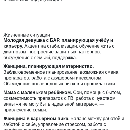
Жизненные ситуации
Молодая девушка с БАР, планирующая учёбу и
карьеру.
Акцент на стабилизации, обучение жить с
диагнозом, построение защитных паттернов. —
обсуждение с семьёй, поддержка.
Женщина, планирующая материнство.
Заблаговременное планирование, возможная смена
препаратов, работа с акушером-гинекологом.
Обсуждение послеродовых рисков и профилактики.
Мама с маленьким ребёнком.
Сон, помощь с бытом,
совместимость препаратов с ГВ, работа с чувством
вины «я не могу быть идеальной матерью». —
привлечение семьи.
Женщина в карьерном пике.
Баланс между работой и
заботой о себе, управление стрессом, работа с