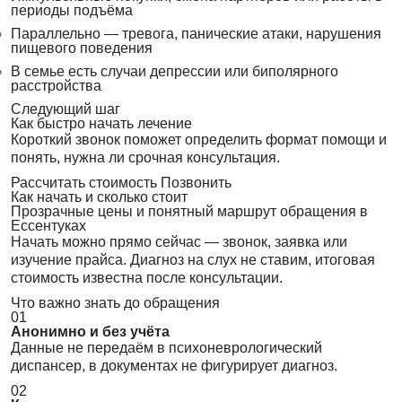
периоды подъёма
Параллельно — тревога, панические атаки, нарушения
пищевого поведения
В семье есть случаи депрессии или биполярного
расстройства
Следующий шаг
Как быстро начать лечение
Короткий звонок поможет определить формат помощи и
понять, нужна ли срочная консультация.
Рассчитать стоимость
Позвонить
Как начать и сколько стоит
Прозрачные цены и понятный маршрут обращения в
Ессентуках
Начать можно прямо сейчас — звонок, заявка или
изучение прайса. Диагноз на слух не ставим, итоговая
стоимость известна после консультации.
Что важно знать до обращения
01
Анонимно и без учёта
Данные не передаём в психоневрологический
диспансер, в документах не фигурирует диагноз.
02