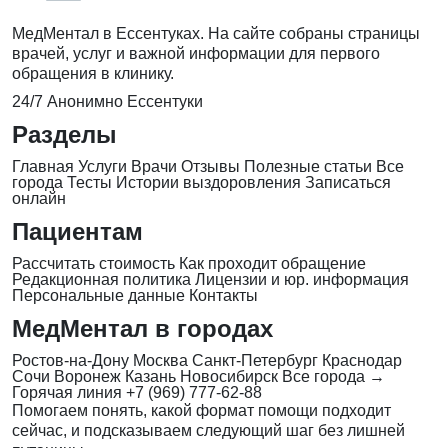
МедМентал в Ессентуках. На сайте собраны страницы
врачей, услуг и важной информации для первого
обращения в клинику.
24/7
Анонимно
Ессентуки
Разделы
Главная
Услуги
Врачи
Отзывы
Полезные статьи
Все
города
Тесты
Истории выздоровления
Записаться
онлайн
Пациентам
Рассчитать стоимость
Как проходит обращение
Редакционная политика
Лицензии и юр. информация
Персональные данные
Контакты
МедМентал в городах
Ростов-на-Дону
Москва
Санкт-Петербург
Краснодар
Сочи
Воронеж
Казань
Новосибирск
Все города →
Горячая линия
+7 (969) 777-62-88
Помогаем понять, какой формат помощи подходит
сейчас, и подсказываем следующий шаг без лишней