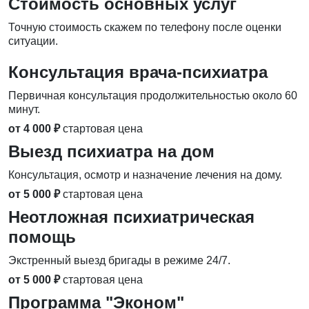
Стоимость основных услуг
Точную стоимость скажем по телефону после оценки
ситуации.
Консультация врача-психиатра
Первичная консультация продолжительностью около 60
минут.
от 4 000 ₽
стартовая цена
Выезд психиатра на дом
Консультация, осмотр и назначение лечения на дому.
от 5 000 ₽
стартовая цена
Неотложная психиатрическая
помощь
Экстренный выезд бригады в режиме 24/7.
от 5 000 ₽
стартовая цена
Программа "Эконом"