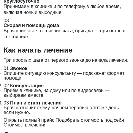
Круглосуточно
Принимаем в клинике и по телефону в любое время,
включая ночь и выходные.
03
Скорая и помощь дома
Врач приезжает в течение часа, бригада — при острых
состояниях.
Как начать лечение
Три простых шага от первого звонка до начала лечения.
01
Звонок
Опишите ситуацию консультанту — подскажет формат
помощи.
02
Консультация
Приём в клинике, на дому или по видеосвязи —
выбираем вместе.
03
План и старт лечения
Врач назначит схему, начнём терапию в тот же день
если нужно.
Открыть полный прайс
Подобрать стоимость под себя
Стоимость лечения