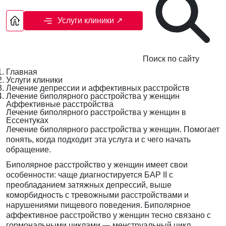
Услуги клиники
↗
Поиск по сайту
Главная
Услуги клиники
Лечение депрессии и аффективных расстройств
Лечение биполярного расстройства у женщин
Аффективные расстройства
Лечение биполярного расстройства у женщин в
Ессентуках
Лечение биполярного расстройства у женщин. Помогает
понять, когда подходит эта услуга и с чего начать
обращение.
Биполярное расстройство у женщин имеет свои
особенности: чаще диагностируется БАР II с
преобладанием затяжных депрессий, выше
коморбидность с тревожными расстройствами и
нарушениями пищевого поведения. Биполярное
аффективное расстройство у женщин тесно связано с
гормональными циклами — менструальный цикл,