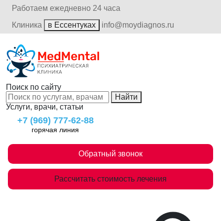
Работаем ежедневно 24 часа
Клиника
в Ессентуках
info@moydiagnos.ru
Поиск по сайту
Найти
Услуги, врачи, статьи
+7 (969) 777-62-88
горячая линия
Обратный звонок
Рассчитать стоимость лечения