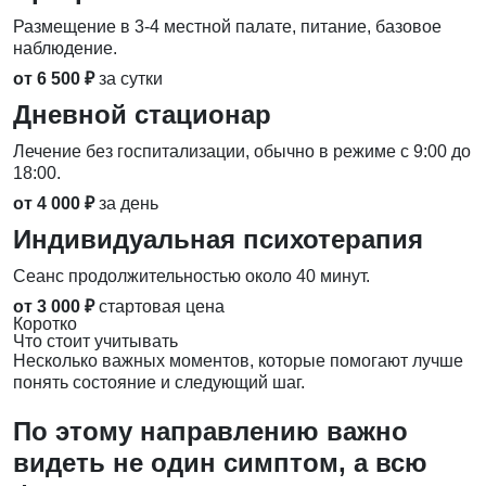
Размещение в 3-4 местной палате, питание, базовое
наблюдение.
от 6 500 ₽
за сутки
Дневной стационар
Лечение без госпитализации, обычно в режиме с 9:00 до
18:00.
от 4 000 ₽
за день
Индивидуальная психотерапия
Сеанс продолжительностью около 40 минут.
от 3 000 ₽
стартовая цена
Коротко
Что стоит учитывать
Несколько важных моментов, которые помогают лучше
понять состояние и следующий шаг.
По этому направлению важно
видеть не один симптом, а всю