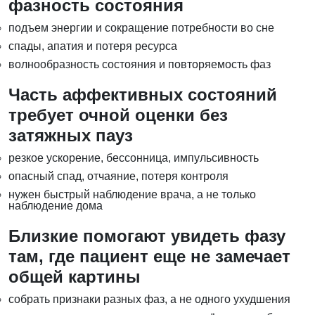
фазность состояния
подъем энергии и сокращение потребности во сне
спады, апатия и потеря ресурса
волнообразность состояния и повторяемость фаз
Часть аффективных состояний
требует очной оценки без
затяжных пауз
резкое ускорение, бессонница, импульсивность
опасный спад, отчаяние, потеря контроля
нужен быстрый наблюдение врача, а не только
наблюдение дома
Близкие помогают увидеть фазу
там, где пациент еще не замечает
общей картины
собрать признаки разных фаз, а не одного ухудшения