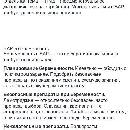
Отдельная тема — ПМДР (предменструальное
дисфорическое расстройство). Может сочетаться с БАР,
требует дополнительного внимания.
БАР и беременность
Беременность с БАР — это не «противопоказано», а
требует планирования.
Планирование беременности.
Идеально — обсудить с
психиатром заранее. Подобрать безопасные
препараты, по показаниям сменить схему до зачатия,
согласовать с акушером-гинекологом.
Безопасные препараты при беременности.
Ламотриджин — относительно безопасен, часто
препарат выбора. Оланзапин, кветиапин — с
осторожностью, но возможны. Литий — с мониторингом,
в низких дозах возможен в периоды беременности.
Нежелательные препараты.
Вальпроаты —