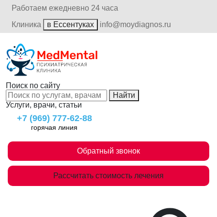
Работаем ежедневно 24 часа
Клиника
в Ессентуках
info@moydiagnos.ru
Поиск по сайту
Найти
Услуги, врачи, статьи
+7 (969) 777-62-88
горячая линия
Обратный звонок
Рассчитать стоимость лечения