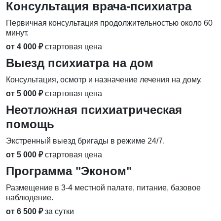
Консультация врача-психиатра
Первичная консультация продолжительностью около 60
минут.
от 4 000 ₽
стартовая цена
Выезд психиатра на дом
Консультация, осмотр и назначение лечения на дому.
от 5 000 ₽
стартовая цена
Неотложная психиатрическая
помощь
Экстренный выезд бригады в режиме 24/7.
от 5 000 ₽
стартовая цена
Программа "Эконом"
Размещение в 3-4 местной палате, питание, базовое
наблюдение.
от 6 500 ₽
за сутки