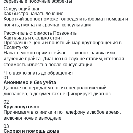
серьёзные побочные эффекты
Следующий шаг
Как быстро начать лечение
Короткий звонок поможет определить формат помощи и
понять, нужна ли срочная консультация.
Рассчитать стоимость
Позвонить
Как начать и сколько стоит
Прозрачные цены и понятный маршрут обращения в
Ессентуках
Начать можно прямо сейчас — звонок, заявка или
изучение прайса. Диагноз на слух не ставим, итоговая
стоимость известна после консультации.
Что важно знать до обращения
01
Анонимно и без учёта
Данные не передаём в психоневрологический
диспансер, в документах не фигурирует диагноз.
02
Круглосуточно
Принимаем в клинике и по телефону в любое время,
включая ночь и выходные.
03
Скорая и помощь дома