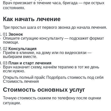
Врач приезжает в течение часа, бригада — при острых
состояниях.
Как начать лечение
Три простых шага от первого звонка до начала лечения.
01
Звонок
Опишите ситуацию консультанту — подскажет формат
помощи.
02
Консультация
Приём в клинике, на дому или по видеосвязи —
выбираем вместе.
03
План и старт лечения
Врач назначит схему, начнём терапию в тот же день
если нужно.
Открыть полный прайс
Подобрать стоимость под себя
Стоимость лечения
Стоимость основных услуг
Точную стоимость скажем по телефону после оценки
ситуации.