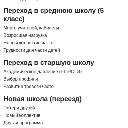
Переход в среднюю школу (5
класс)
Много учителей, кабинеты
Возросшая нагрузка
Новый коллектив часто
Трудности для части детей
Переход в старшую школу
Академическое давление (ЕГЭ/ОГЭ)
Выбор профиля
Развитие тревоги часто
Новая школа (переезд)
Потеря друзей
Новый коллектив
Другая программа