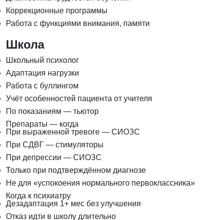
Коррекционные программы
Работа с функциями внимания, памяти
Школа
Школьный психолог
Адаптация нагрузки
Работа с буллингом
Учёт особенностей пациента от учителя
По показаниям — тьютор
Препараты — когда
При выраженной тревоге — СИОЗС
При СДВГ — стимуляторы
При депрессии — СИОЗС
Только при подтверждённом диагнозе
Не для «успокоения нормального первоклассника»
Когда к психиатру
Дезадаптация 1+ мес без улучшения
Отказ идти в школу длительно