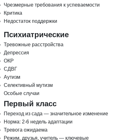
Чрезмерные требования к успеваемости
Критика
Недостаток поддержки
Психиатрические
Тревожные расстройства
Депрессия
ОКР
СДВГ
Аутизм
Селективный мутизм
Особые случаи
Первый класс
Переход из сада — значительное изменение
Норма: 2-6 недель адаптации
Тревога ожидаема
Режим, друзья, учитель — ключевые