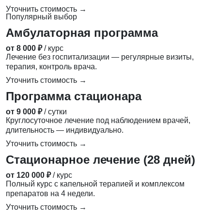
Уточнить стоимость →
Популярный выбор
Амбулаторная программа
от 8 000 ₽
/ курс
Лечение без госпитализации — регулярные визиты,
терапия, контроль врача.
Уточнить стоимость →
Программа стационара
от 9 000 ₽
/ сутки
Круглосуточное лечение под наблюдением врачей,
длительность — индивидуально.
Уточнить стоимость →
Стационарное лечение (28 дней)
от 120 000 ₽
/ курс
Полный курс с капельной терапией и комплексом
препаратов на 4 недели.
Уточнить стоимость →