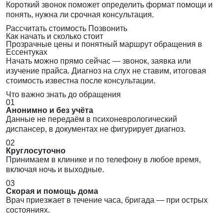
Короткий звонок поможет определить формат помощи и
понять, нужна ли срочная консультация.
Рассчитать стоимость
Позвонить
Как начать и сколько стоит
Прозрачные цены и понятный маршрут обращения в
Ессентуках
Начать можно прямо сейчас — звонок, заявка или
изучение прайса. Диагноз на слух не ставим, итоговая
стоимость известна после консультации.
Что важно знать до обращения
01
Анонимно и без учёта
Данные не передаём в психоневрологический
диспансер, в документах не фигурирует диагноз.
02
Круглосуточно
Принимаем в клинике и по телефону в любое время,
включая ночь и выходные.
03
Скорая и помощь дома
Врач приезжает в течение часа, бригада — при острых
состояниях.