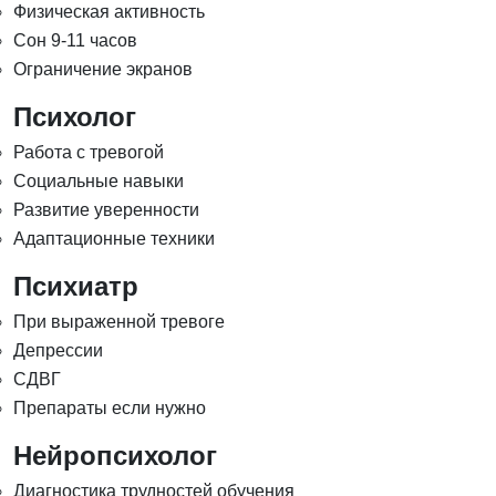
Физическая активность
Сон 9-11 часов
Ограничение экранов
Психолог
Работа с тревогой
Социальные навыки
Развитие уверенности
Адаптационные техники
Психиатр
При выраженной тревоге
Депрессии
СДВГ
Препараты если нужно
Нейропсихолог
Диагностика трудностей обучения