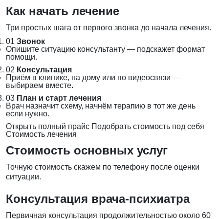
Как начать лечение
Три простых шага от первого звонка до начала лечения.
01
Звонок
Опишите ситуацию консультанту — подскажет формат
помощи.
02
Консультация
Приём в клинике, на дому или по видеосвязи —
выбираем вместе.
03
План и старт лечения
Врач назначит схему, начнём терапию в тот же день
если нужно.
Открыть полный прайс
Подобрать стоимость под себя
Стоимость лечения
Стоимость основных услуг
Точную стоимость скажем по телефону после оценки
ситуации.
Консультация врача-психиатра
Первичная консультация продолжительностью около 60