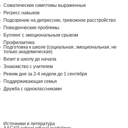
Соматические симптомы выраженные
Регресс навыков
Подозрение на депрессию, тревожное расстройство
Поведенческие проблемы
Буллинг с эмоциональным срывом
Профилактика
Подготовка к школе (социальная, эмоциональная, не
только академическая)
Визит в школу до начала
Знакомство с учителем
Режим дня за 2-4 недели до 1 сентября
Поддерживающая семья
Дружба с одноклассниками
Источники и литература