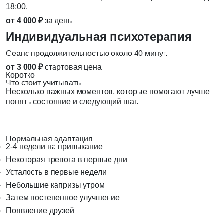
18:00.
от 4 000 ₽
за день
Индивидуальная психотерапия
Сеанс продолжительностью около 40 минут.
от 3 000 ₽
стартовая цена
Коротко
Что стоит учитывать
Несколько важных моментов, которые помогают лучше
понять состояние и следующий шаг.
Нормальная адаптация
2-4 недели на привыкание
Некоторая тревога в первые дни
Усталость в первые недели
Небольшие капризы утром
Затем постепенное улучшение
Появление друзей