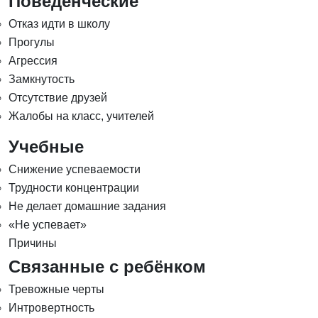
Поведенческие
Отказ идти в школу
Прогулы
Агрессия
Замкнутость
Отсутствие друзей
Жалобы на класс, учителей
Учебные
Снижение успеваемости
Трудности концентрации
Не делает домашние задания
«Не успевает»
Причины
Связанные с ребёнком
Тревожные черты
Интровертность