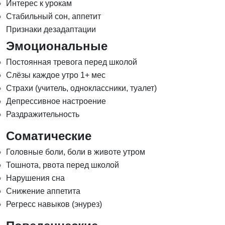
Интерес к урокам
Стабильный сон, аппетит
Признаки дезадаптации
Эмоциональные
Постоянная тревога перед школой
Слёзы каждое утро 1+ мес
Страхи (учитель, одноклассники, туалет)
Депрессивное настроение
Раздражительность
Соматические
Головные боли, боли в животе утром
Тошнота, рвота перед школой
Нарушения сна
Снижение аппетита
Регресс навыков (энурез)