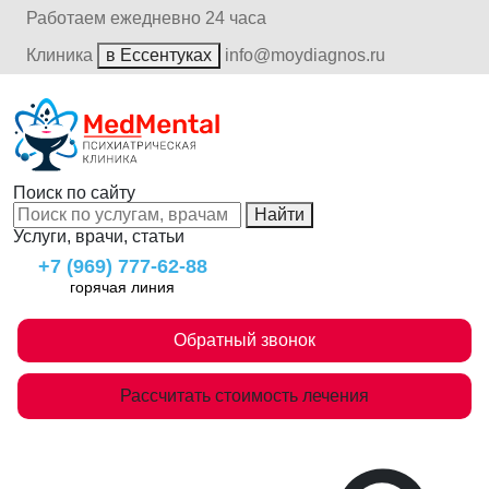
Работаем ежедневно 24 часа
Клиника
в Ессентуках
info@moydiagnos.ru
Поиск по сайту
Найти
Услуги, врачи, статьи
+7 (969) 777-62-88
горячая линия
Обратный звонок
Рассчитать стоимость лечения