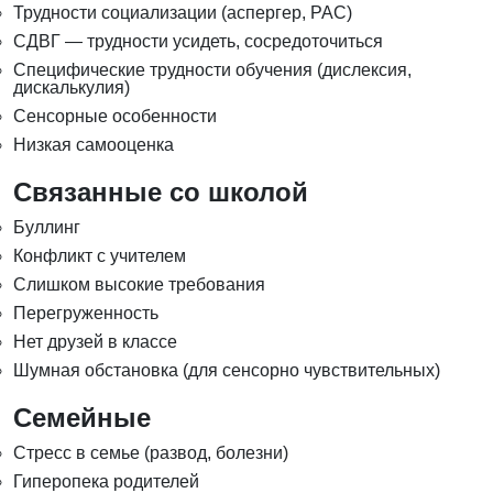
Трудности социализации (аспергер, РАС)
СДВГ — трудности усидеть, сосредоточиться
Специфические трудности обучения (дислексия,
дискалькулия)
Сенсорные особенности
Низкая самооценка
Связанные со школой
Буллинг
Конфликт с учителем
Слишком высокие требования
Перегруженность
Нет друзей в классе
Шумная обстановка (для сенсорно чувствительных)
Семейные
Стресс в семье (развод, болезни)
Гиперопека родителей