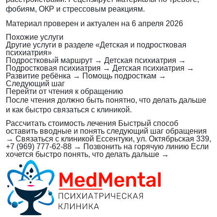
фобиям, ОКР и стрессовым реакциям.
Материал проверен и актуален на
6 апреля 2026
Похожие услуги
Другие услуги в разделе «Детская и подростковая
психиатрия»
Подростковый маршрут
→
Детская психиатрия
→
Подростковая психиатрия
→
Детская психиатрия
→
Развитие ребёнка
→
Помощь подросткам
→
Следующий шаг
Перейти от чтения к обращению
После чтения должно быть понятно, что делать дальше
и как быстро связаться с клиникой.
Рассчитать стоимость лечения
Быстрый способ
оставить вводные и понять следующий шаг обращения
→
Связаться с клиникой
Ессентуки, ул. Октябрьская 339,
+7 (969) 777-62-88
→
Позвонить на горячую линию
Если
хочется быстро понять, что делать дальше
→