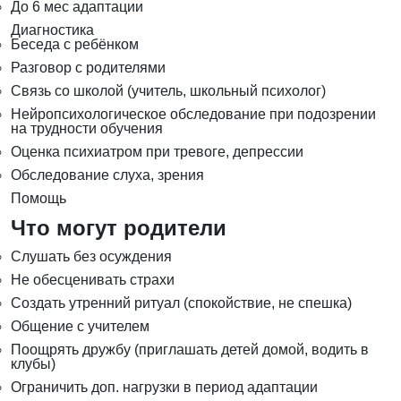
До 6 мес адаптации
Диагностика
Беседа с ребёнком
Разговор с родителями
Связь со школой (учитель, школьный психолог)
Нейропсихологическое обследование при подозрении
на трудности обучения
Оценка психиатром при тревоге, депрессии
Обследование слуха, зрения
Помощь
Что могут родители
Слушать без осуждения
Не обесценивать страхи
Создать утренний ритуал (спокойствие, не спешка)
Общение с учителем
Поощрять дружбу (приглашать детей домой, водить в
клубы)
Ограничить доп. нагрузки в период адаптации