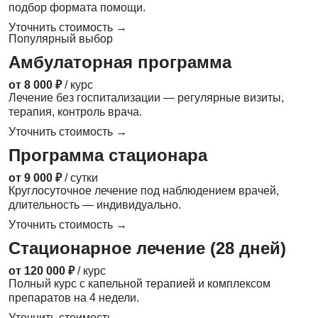
подбор формата помощи.
Уточнить стоимость →
Популярный выбор
Амбулаторная программа
от 8 000 ₽
/ курс
Лечение без госпитализации — регулярные визиты,
терапия, контроль врача.
Уточнить стоимость →
Программа стационара
от 9 000 ₽
/ сутки
Круглосуточное лечение под наблюдением врачей,
длительность — индивидуально.
Уточнить стоимость →
Стационарное лечение (28 дней)
от 120 000 ₽
/ курс
Полный курс с капельной терапией и комплексом
препаратов на 4 недели.
Уточнить стоимость →