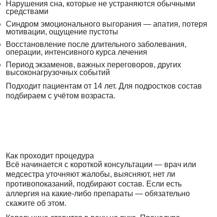
Нарушения сна, которые не устраняются обычными
средствами
Синдром эмоционального выгорания — апатия, потеря
мотивации, ощущение пустоты
Восстановление после длительного заболевания,
операции, интенсивного курса лечения
Период экзаменов, важных переговоров, других
высоконагрузочных событий
Подходит пациентам от 14 лет. Для подростков состав
подбираем с учётом возраста.
Как проходит процедура
Всё начинается с короткой консультации — врач или
медсестра уточняют жалобы, выясняют, нет ли
противопоказаний, подбирают состав. Если есть
аллергия на какие-либо препараты — обязательно
скажите об этом.