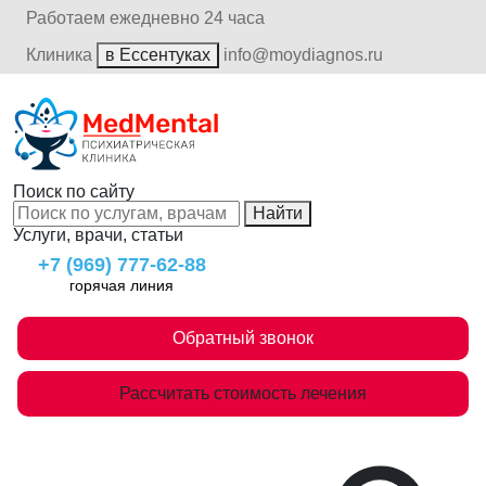
Работаем ежедневно 24 часа
Клиника
в Ессентуках
info@moydiagnos.ru
Поиск по сайту
Найти
Услуги, врачи, статьи
+7 (969) 777-62-88
горячая линия
Обратный звонок
Рассчитать стоимость лечения