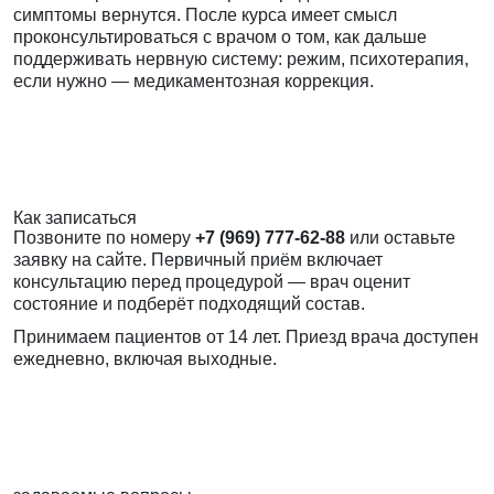
симптомы вернутся. После курса имеет смысл
проконсультироваться с врачом о том, как дальше
поддерживать нервную систему: режим, психотерапия,
если нужно — медикаментозная коррекция.
Как записаться
Позвоните по номеру
+7 (969) 777-62-88
или оставьте
заявку на сайте. Первичный приём включает
консультацию перед процедурой — врач оценит
состояние и подберёт подходящий состав.
Принимаем пациентов от 14 лет. Приезд врача доступен
ежедневно, включая выходные.