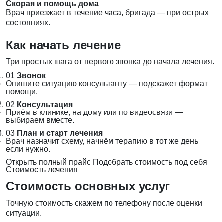
Скорая и помощь дома
Врач приезжает в течение часа, бригада — при острых
состояниях.
Как начать лечение
Три простых шага от первого звонка до начала лечения.
01
Звонок
Опишите ситуацию консультанту — подскажет формат
помощи.
02
Консультация
Приём в клинике, на дому или по видеосвязи —
выбираем вместе.
03
План и старт лечения
Врач назначит схему, начнём терапию в тот же день
если нужно.
Открыть полный прайс
Подобрать стоимость под себя
Стоимость лечения
Стоимость основных услуг
Точную стоимость скажем по телефону после оценки
ситуации.