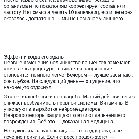
организма и по показаниям корректирует состав или
частоту. Нет смысла делать 10 капельниц, если четырёх
оказалось достаточно — мы не назначаем лишнего.
Эффект и когда его ждать
Первые изменения большинство пациентов замечают
уже в день процедуры: снижается напряжение,
становится немного легче. Вечером — лучше засыпают,
сон глубже. На следующий день — ощущение, что
наконец-то отдохнул.
Это не волшебство и не плацебо. Магний действительно
снижает возбудимость нервной системы. Витамины B
участвуют в выработке нейромедиаторов.
Нейропротекторы защищают клетки от дальнейшего
повреждения. Всё это — доказанная медицина.
Но нужно знать: капельница — это поддержка, а не
лечение причины. Если стресс продолжается —