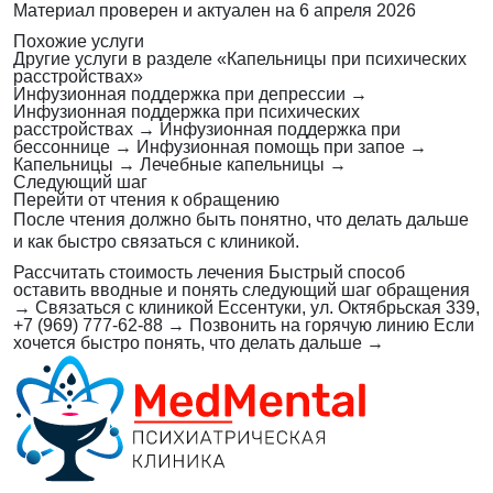
Материал проверен и актуален на
6 апреля 2026
Похожие услуги
Другие услуги в разделе «Капельницы при психических
расстройствах»
Инфузионная поддержка при депрессии
→
Инфузионная поддержка при психических
расстройствах
→
Инфузионная поддержка при
бессоннице
→
Инфузионная помощь при запое
→
Капельницы
→
Лечебные капельницы
→
Следующий шаг
Перейти от чтения к обращению
После чтения должно быть понятно, что делать дальше
и как быстро связаться с клиникой.
Рассчитать стоимость лечения
Быстрый способ
оставить вводные и понять следующий шаг обращения
→
Связаться с клиникой
Ессентуки, ул. Октябрьская 339,
+7 (969) 777-62-88
→
Позвонить на горячую линию
Если
хочется быстро понять, что делать дальше
→