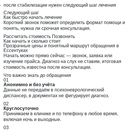
после стабилизации нужен следующий шаг лечения
Следующий шаг
Как быстро начать лечение
Короткий звонок поможет определить формат помощи и
понять, нужна ли срочная консультация.
Рассчитать стоимость
Позвонить
Как начать и сколько стоит
Прозрачные цены и понятный маршрут обращения в
Ессентуках
Начать можно прямо сейчас — звонок, заявка или
изучение прайса. Диагноз на слух не ставим, итоговая
стоимость известна после консультации.
Что важно знать до обращения
01
Анонимно и без учёта
Данные не передаём в психоневрологический
диспансер, в документах не фигурирует диагноз.
02
Круглосуточно
Принимаем в клинике и по телефону в любое время,
включая ночь и выходные.
03