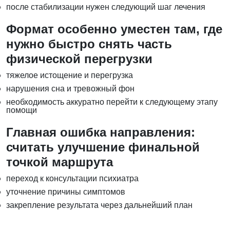
после стабилизации нужен следующий шаг лечения
Формат особенно уместен там, где
нужно быстро снять часть
физической перегрузки
тяжелое истощение и перегрузка
нарушения сна и тревожный фон
необходимость аккуратно перейти к следующему этапу
помощи
Главная ошибка направления:
считать улучшение финальной
точкой маршрута
переход к консультации психиатра
уточнение причины симптомов
закрепление результата через дальнейший план