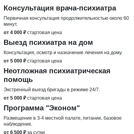
Консультация врача-психиатра
Первичная консультация продолжительностью около 60
минут.
от 4 000 ₽
стартовая цена
Выезд психиатра на дом
Консультация, осмотр и назначение лечения на дому.
от 5 000 ₽
стартовая цена
Неотложная психиатрическая
помощь
Экстренный выезд бригады в режиме 24/7.
от 5 000 ₽
стартовая цена
Программа "Эконом"
Размещение в 3-4 местной палате, питание, базовое
наблюдение.
от 6 500 ₽
за сутки