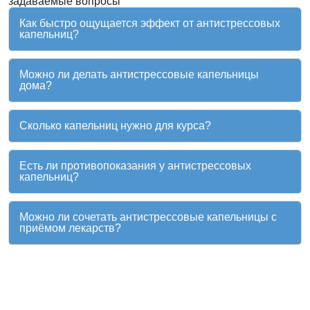
задаваемые вопросы
Как быстро ощущается эффект от антистрессовых
капельниц?
Можно ли делать антистрессовые капельницы
дома?
Сколько капельниц нужно для курса?
Есть ли противопоказания у антистрессовых
капельниц?
Можно ли сочетать антистрессовые капельницы с
приёмом лекарств?