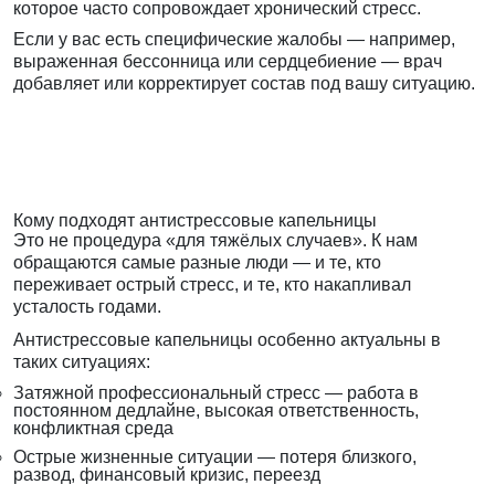
которое часто сопровождает хронический стресс.
Если у вас есть специфические жалобы — например,
выраженная бессонница или сердцебиение — врач
добавляет или корректирует состав под вашу ситуацию.
Кому подходят антистрессовые капельницы
Это не процедура «для тяжёлых случаев». К нам
обращаются самые разные люди — и те, кто
переживает острый стресс, и те, кто накапливал
усталость годами.
Антистрессовые капельницы особенно актуальны в
таких ситуациях:
Затяжной профессиональный стресс — работа в
постоянном дедлайне, высокая ответственность,
конфликтная среда
Острые жизненные ситуации — потеря близкого,
развод, финансовый кризис, переезд