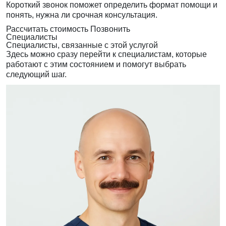
Короткий звонок поможет определить формат помощи и
понять, нужна ли срочная консультация.
Рассчитать стоимость
Позвонить
Специалисты
Специалисты, связанные с этой услугой
Здесь можно сразу перейти к специалистам, которые
работают с этим состоянием и помогут выбрать
следующий шаг.