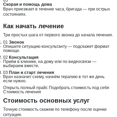
03
Скорая и помощь дома
Врач приезжает в течение часа, бригада — при острых
состояниях.
Как начать лечение
Три простых шага от первого звонка до начала лечения.
01
Звонок
Опишите ситуацию консультанту — подскажет формат
помощи.
02
Консультация
Приём в клинике, на дому или по видеосвязи —
выбираем вместе.
03
План и старт лечения
Врач назначит схему, начнём терапию в тот же день
если нужно.
Открыть полный прайс
Подобрать стоимость под себя
Стоимость лечения
Стоимость основных услуг
Точную стоимость скажем по телефону после оценки
ситуации.