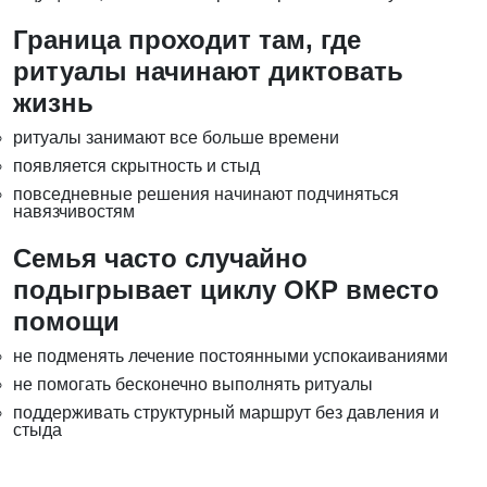
Граница проходит там, где
ритуалы начинают диктовать
жизнь
ритуалы занимают все больше времени
появляется скрытность и стыд
повседневные решения начинают подчиняться
навязчивостям
Семья часто случайно
подыгрывает циклу ОКР вместо
помощи
не подменять лечение постоянными успокаиваниями
не помогать бесконечно выполнять ритуалы
поддерживать структурный маршрут без давления и
стыда