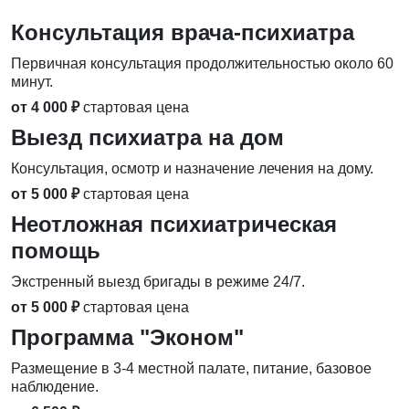
Консультация врача-психиатра
Первичная консультация продолжительностью около 60
минут.
от 4 000 ₽
стартовая цена
Выезд психиатра на дом
Консультация, осмотр и назначение лечения на дому.
от 5 000 ₽
стартовая цена
Неотложная психиатрическая
помощь
Экстренный выезд бригады в режиме 24/7.
от 5 000 ₽
стартовая цена
Программа "Эконом"
Размещение в 3-4 местной палате, питание, базовое
наблюдение.