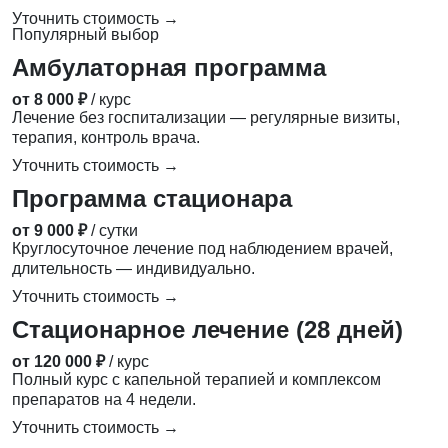
Уточнить стоимость →
Популярный выбор
Амбулаторная программа
от 8 000 ₽
/ курс
Лечение без госпитализации — регулярные визиты,
терапия, контроль врача.
Уточнить стоимость →
Программа стационара
от 9 000 ₽
/ сутки
Круглосуточное лечение под наблюдением врачей,
длительность — индивидуально.
Уточнить стоимость →
Стационарное лечение (28 дней)
от 120 000 ₽
/ курс
Полный курс с капельной терапией и комплексом
препаратов на 4 недели.
Уточнить стоимость →