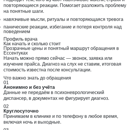
повторяющиеся реакции. Помогает разложить проблему
на понятные шаги.
навязчивые мысли, ритуалы и повторяющаяся тревога
панические реакции, избегание и потеря контроля над
поведением
Профиль врача
Как начать и сколько стоит
Прозрачные цены и понятный маршрут обращения в
Ессентуках
Начать можно прямо сейчас — звонок, заявка или
изучение прайса. Диагноз на слух не ставим, итоговая
стоимость известна после консультации.
Что важно знать до обращения
01
Анонимно и без учёта
Данные не передаём в психоневрологический
диспансер, в документах не фигурирует диагноз.
02
Круглосуточно
Принимаем в клинике и по телефону в любое время,
включая ночь и выходные.