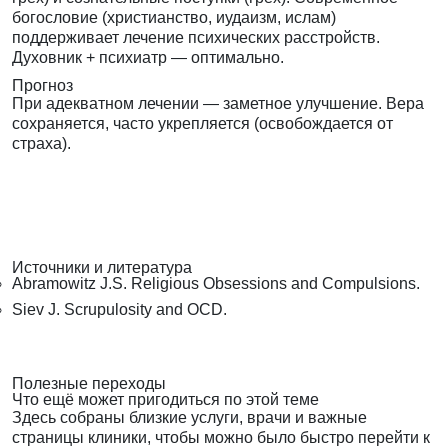
богословие (христианство, иудаизм, ислам)
поддерживает лечение психических расстройств.
Духовник + психиатр — оптимально.
Прогноз
При адекватном лечении — заметное улучшение. Вера
сохраняется, часто укрепляется (освобождается от
страха).
Источники и литература
Abramowitz J.S. Religious Obsessions and Compulsions.
Siev J. Scrupulosity and OCD.
Полезные переходы
Что ещё может пригодиться по этой теме
Здесь собраны близкие услуги, врачи и важные
страницы клиники, чтобы можно было быстро перейти к