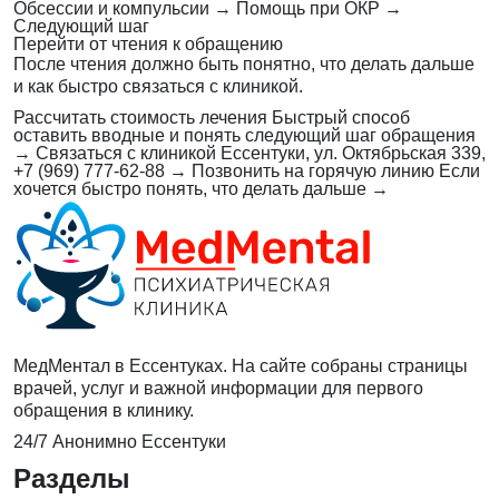
Обсессии и компульсии
→
Помощь при ОКР
→
Следующий шаг
Перейти от чтения к обращению
После чтения должно быть понятно, что делать дальше
и как быстро связаться с клиникой.
Рассчитать стоимость лечения
Быстрый способ
оставить вводные и понять следующий шаг обращения
→
Связаться с клиникой
Ессентуки, ул. Октябрьская 339,
+7 (969) 777-62-88
→
Позвонить на горячую линию
Если
хочется быстро понять, что делать дальше
→
МедМентал в Ессентуках. На сайте собраны страницы
врачей, услуг и важной информации для первого
обращения в клинику.
24/7
Анонимно
Ессентуки
Разделы