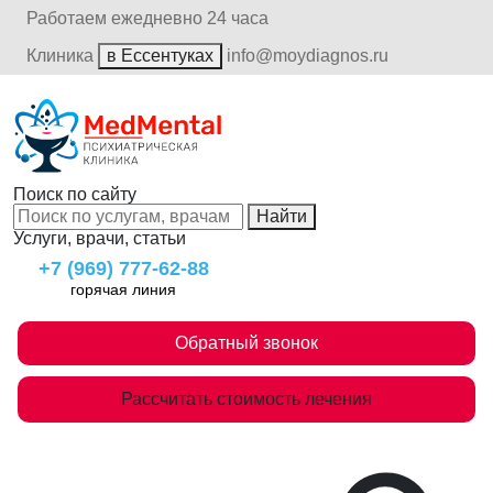
Работаем ежедневно 24 часа
Клиника
в Ессентуках
info@moydiagnos.ru
Поиск по сайту
Найти
Услуги, врачи, статьи
+7 (969) 777-62-88
горячая линия
Обратный звонок
Рассчитать стоимость лечения