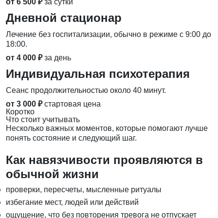
от 6 500 ₽
за сутки
Дневной стационар
Лечение без госпитализации, обычно в режиме с 9:00 до
18:00.
от 4 000 ₽
за день
Индивидуальная психотерапия
Сеанс продолжительностью около 40 минут.
от 3 000 ₽
стартовая цена
Коротко
Что стоит учитывать
Несколько важных моментов, которые помогают лучше
понять состояние и следующий шаг.
Как навязчивости проявляются в
обычной жизни
проверки, пересчеты, мысленные ритуалы
избегание мест, людей или действий
ощущение, что без повторения тревога не отпускает