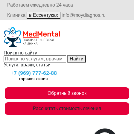
Работаем ежедневно 24 часа
Клиника
в Ессентуках
info@moydiagnos.ru
Поиск по сайту
Найти
Услуги, врачи, статьи
+7 (969) 777-62-88
горячая линия
Обратный звонок
Рассчитать стоимость лечения