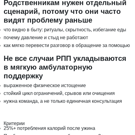
Родственникам нужен отдельный
сценарий, потому что они часто
видят проблему раньше
что видно в быту: ритуалы, скрытность, избегание еды
почему давление и стыд не работают
как мягко перевести разговор в обращение за помощью
Не все случаи РПП укладываются
в мягкую амбулаторную
поддержку
выраженное физическое истощение
стойкий цикл ограничений, срывов или очищения
нужна команда, а не только единичная консультация
Критерии
25%+ потребления калорий после ужина