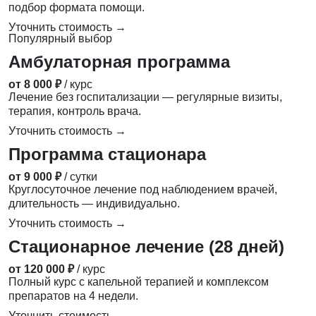
подбор формата помощи.
Уточнить стоимость →
Популярный выбор
Амбулаторная программа
от 8 000 ₽
/ курс
Лечение без госпитализации — регулярные визиты,
терапия, контроль врача.
Уточнить стоимость →
Программа стационара
от 9 000 ₽
/ сутки
Круглосуточное лечение под наблюдением врачей,
длительность — индивидуально.
Уточнить стоимость →
Стационарное лечение (28 дней)
от 120 000 ₽
/ курс
Полный курс с капельной терапией и комплексом
препаратов на 4 недели.
Уточнить стоимость →