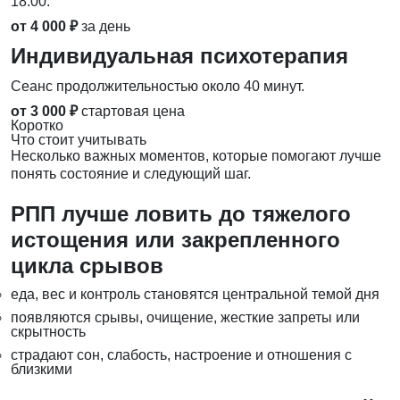
18:00.
от 4 000 ₽
за день
Индивидуальная психотерапия
Сеанс продолжительностью около 40 минут.
от 3 000 ₽
стартовая цена
Коротко
Что стоит учитывать
Несколько важных моментов, которые помогают лучше
понять состояние и следующий шаг.
РПП лучше ловить до тяжелого
истощения или закрепленного
цикла срывов
еда, вес и контроль становятся центральной темой дня
появляются срывы, очищение, жесткие запреты или
скрытность
страдают сон, слабость, настроение и отношения с
близкими