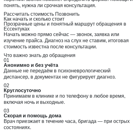
понять, нужна ли срочная консультация.
Рассчитать стоимость
Позвонить
Как начать и сколько стоит
Прозрачные цены и понятный маршрут обращения в
Ессентуках
Начать можно прямо сейчас — звонок, заявка или
изучение прайса. Диагноз на слух не ставим, итоговая
стоимость известна после консультации.
Что важно знать до обращения
01
Анонимно и без учёта
Данные не передаём в психоневрологический
диспансер, в документах не фигурирует диагноз.
02
Круглосуточно
Принимаем в клинике и по телефону в любое время,
включая ночь и выходные.
03
Скорая и помощь дома
Врач приезжает в течение часа, бригада — при острых
состояниях.