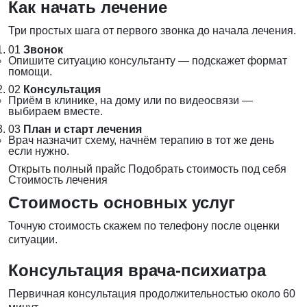
Как начать лечение
Три простых шага от первого звонка до начала лечения.
01
Звонок
Опишите ситуацию консультанту — подскажет формат
помощи.
02
Консультация
Приём в клинике, на дому или по видеосвязи —
выбираем вместе.
03
План и старт лечения
Врач назначит схему, начнём терапию в тот же день
если нужно.
Открыть полный прайс
Подобрать стоимость под себя
Стоимость лечения
Стоимость основных услуг
Точную стоимость скажем по телефону после оценки
ситуации.
Консультация врача-психиатра
Первичная консультация продолжительностью около 60