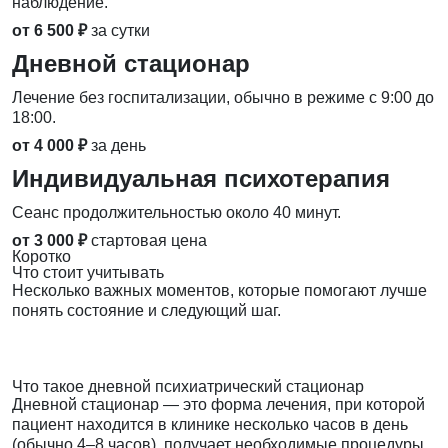
наблюдение.
от 6 500 ₽
за сутки
Дневной стационар
Лечение без госпитализации, обычно в режиме с 9:00 до
18:00.
от 4 000 ₽
за день
Индивидуальная психотерапия
Сеанс продолжительностью около 40 минут.
от 3 000 ₽
стартовая цена
Коротко
Что стоит учитывать
Несколько важных моментов, которые помогают лучше
понять состояние и следующий шаг.
Что такое дневной психиатрический стационар
Дневной стационар — это форма лечения, при которой
пациент находится в клинике несколько часов в день
(обычно 4–8 часов), получает необходимые процедуры