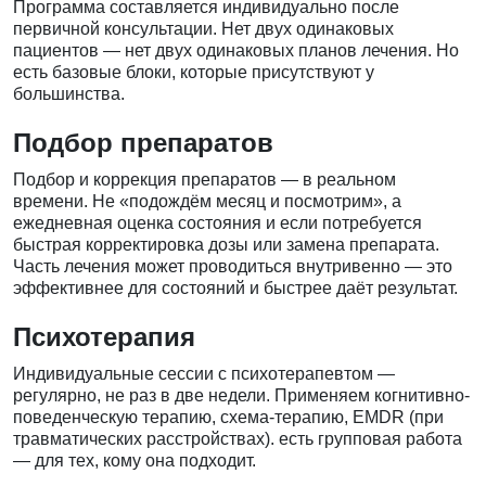
Программа составляется индивидуально после
первичной консультации. Нет двух одинаковых
пациентов — нет двух одинаковых планов лечения. Но
есть базовые блоки, которые присутствуют у
большинства.
Подбор препаратов
Подбор и коррекция препаратов — в реальном
времени. Не «подождём месяц и посмотрим», а
ежедневная оценка состояния и если потребуется
быстрая корректировка дозы или замена препарата.
Часть лечения может проводиться внутривенно — это
эффективнее для состояний и быстрее даёт результат.
Психотерапия
Индивидуальные сессии с психотерапевтом —
регулярно, не раз в две недели. Применяем когнитивно-
поведенческую терапию, схема-терапию, EMDR (при
травматических расстройствах). есть групповая работа
— для тех, кому она подходит.