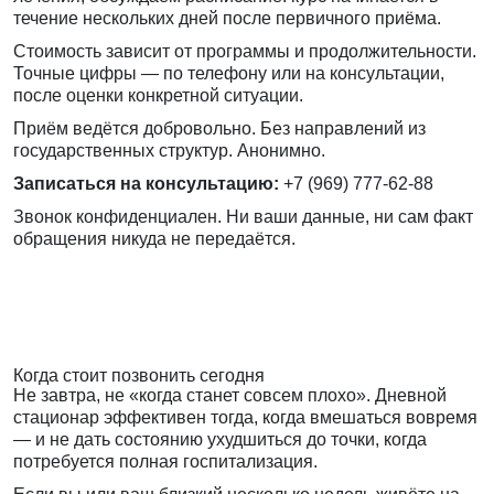
течение нескольких дней после первичного приёма.
Стоимость зависит от программы и продолжительности.
Точные цифры — по телефону или на консультации,
после оценки конкретной ситуации.
Приём ведётся добровольно. Без направлений из
государственных структур. Анонимно.
Записаться на консультацию:
+7 (969) 777-62-88
Звонок конфиденциален. Ни ваши данные, ни сам факт
обращения никуда не передаётся.
Когда стоит позвонить сегодня
Не завтра, не «когда станет совсем плохо». Дневной
стационар эффективен тогда, когда вмешаться вовремя
— и не дать состоянию ухудшиться до точки, когда
потребуется полная госпитализация.