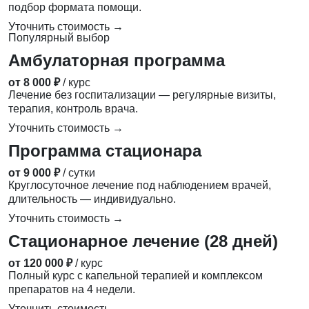
подбор формата помощи.
Уточнить стоимость →
Популярный выбор
Амбулаторная программа
от 8 000 ₽
/ курс
Лечение без госпитализации — регулярные визиты,
терапия, контроль врача.
Уточнить стоимость →
Программа стационара
от 9 000 ₽
/ сутки
Круглосуточное лечение под наблюдением врачей,
длительность — индивидуально.
Уточнить стоимость →
Стационарное лечение (28 дней)
от 120 000 ₽
/ курс
Полный курс с капельной терапией и комплексом
препаратов на 4 недели.
Уточнить стоимость →