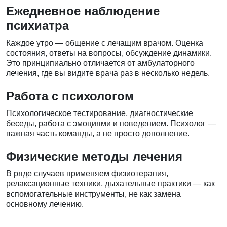
Ежедневное наблюдение
психиатра
Каждое утро — общение с лечащим врачом. Оценка
состояния, ответы на вопросы, обсуждение динамики.
Это принципиально отличается от амбулаторного
лечения, где вы видите врача раз в несколько недель.
Работа с психологом
Психологическое тестирование, диагностические
беседы, работа с эмоциями и поведением. Психолог —
важная часть команды, а не просто дополнение.
Физические методы лечения
В ряде случаев применяем физиотерапия,
релаксационные техники, дыхательные практики — как
вспомогательные инструменты, не как замена
основному лечению.