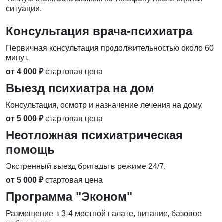
ситуации.
Консультация врача-психиатра
Первичная консультация продолжительностью около 60
минут.
от 4 000 ₽
стартовая цена
Выезд психиатра на дом
Консультация, осмотр и назначение лечения на дому.
от 5 000 ₽
стартовая цена
Неотложная психиатрическая
помощь
Экстренный выезд бригады в режиме 24/7.
от 5 000 ₽
стартовая цена
Программа "Эконом"
Размещение в 3-4 местной палате, питание, базовое