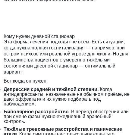
Кому нужен дневной стационар
Эта форма лечения подходит не всем. Есть ситуации,
когда нужна полная госпитализация — например, при
остром психозе или реальной угрозе для жизни. Но для
большинства пациентов с умеренно тяжёлыми
состояниями дневной стационар — оптимальный
вариант.
Вот когда он нужен:
Депрессия средней и тяжёлой степени.
Когда
антидепрессанты, назначенные на обычном приёме, не
дают эффекта или их нужно подбирать под
наблюдением.
Биполярное расстройство.
В период обострения или
при смене фазы нужно ежедневный врачебный
контроль.
Тяжёлые тревожные расстройства и панические
атаки.
Когда симптомы настолько выражены, что