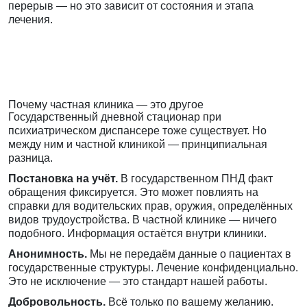
перерыв — но это зависит от состояния и этапа
лечения.
Почему частная клиника — это другое
Государственный дневной стационар при
психиатрическом диспансере тоже существует. Но
между ним и частной клиникой — принципиальная
разница.
Постановка на учёт.
В государственном ПНД факт
обращения фиксируется. Это может повлиять на
справки для водительских прав, оружия, определённых
видов трудоустройства. В частной клинике — ничего
подобного. Информация остаётся внутри клиники.
Анонимность.
Мы не передаём данные о пациентах в
государственные структуры. Лечение конфиденциально.
Это не исключение — это стандарт нашей работы.
Добровольность.
Всё только по вашему желанию.