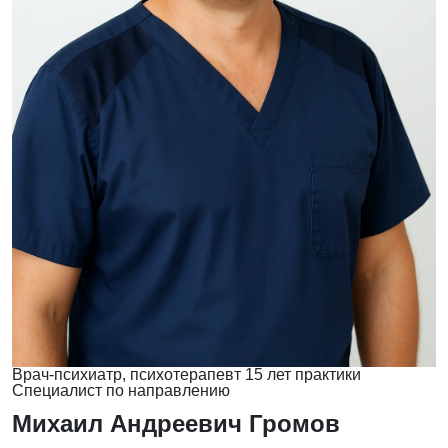
Врач-психиатр, психотерапевт
15 лет практики
Специалист по направлению
Михаил Андреевич Громов