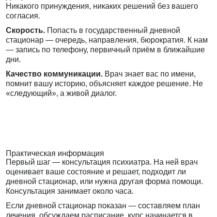
Никакого принуждения, никаких решений без вашего
согласия.
Скорость.
Попасть в государственный дневной
стационар — очередь, направления, бюрократия. К нам
— запись по телефону, первичный приём в ближайшие
дни.
Качество коммуникации.
Врач знает вас по имени,
помнит вашу историю, объясняет каждое решение. Не
«следующий», а живой диалог.
Практическая информация
Первый шаг — консультация психиатра. На ней врач
оценивает ваше состояние и решает, подходит ли
дневной стационар, или нужна другая форма помощи.
Консультация занимает около часа.
Если дневной стационар показан — составляем план
лечения, обсуждаем расписание. курс начинается в