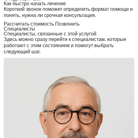
Как быстро начать лечение
Короткий звонок поможет определить формат помощи и
понять, нужна ли срочная консультация.
Рассчитать стоимость
Позвонить
Специалисты
Специалисты, связанные с этой услугой
Здесь можно сразу перейти к специалистам, которые
работают с этим состоянием и помогут выбрать
следующий шаг.