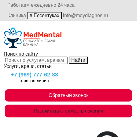
Работаем ежедневно 24 часа
Клиника
в Ессентуках
info@moydiagnos.ru
Поиск по сайту
Найти
Услуги, врачи, статьи
+7 (969) 777-62-88
горячая линия
Обратный звонок
Рассчитать стоимость лечения