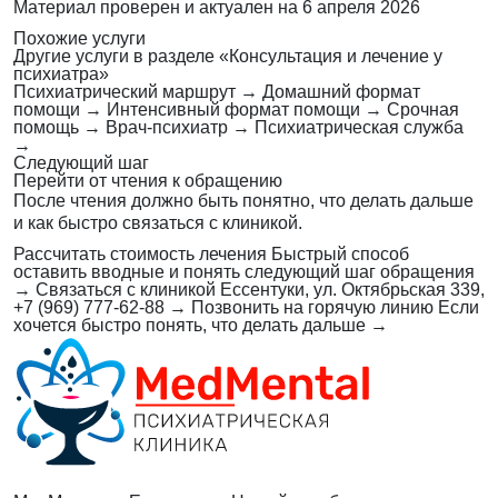
Материал проверен и актуален на
6 апреля 2026
Похожие услуги
Другие услуги в разделе «Консультация и лечение у
психиатра»
Психиатрический маршрут
→
Домашний формат
помощи
→
Интенсивный формат помощи
→
Срочная
помощь
→
Врач-психиатр
→
Психиатрическая служба
→
Следующий шаг
Перейти от чтения к обращению
После чтения должно быть понятно, что делать дальше
и как быстро связаться с клиникой.
Рассчитать стоимость лечения
Быстрый способ
оставить вводные и понять следующий шаг обращения
→
Связаться с клиникой
Ессентуки, ул. Октябрьская 339,
+7 (969) 777-62-88
→
Позвонить на горячую линию
Если
хочется быстро понять, что делать дальше
→