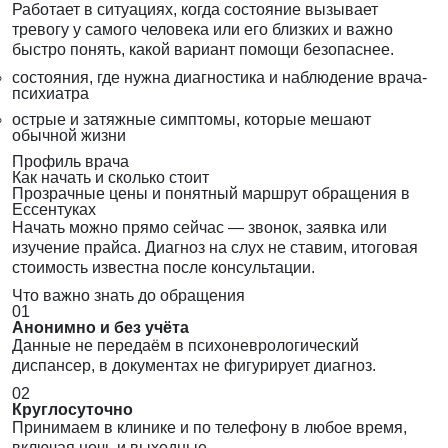
Работает в ситуациях, когда состояние вызывает
тревогу у самого человека или его близких и важно
быстро понять, какой вариант помощи безопаснее.
состояния, где нужна диагностика и наблюдение врача-
психиатра
острые и затяжные симптомы, которые мешают
обычной жизни
Профиль врача
Как начать и сколько стоит
Прозрачные цены и понятный маршрут обращения в
Ессентуках
Начать можно прямо сейчас — звонок, заявка или
изучение прайса. Диагноз на слух не ставим, итоговая
стоимость известна после консультации.
Что важно знать до обращения
01
Анонимно и без учёта
Данные не передаём в психоневрологический
диспансер, в документах не фигурирует диагноз.
02
Круглосуточно
Принимаем в клинике и по телефону в любое время,
включая ночь и выходные.