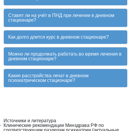
Ставят ли на учёт в ПНД при лечении в дневном
стационаре?
Как долго длится курс в дневном стационаре?
Можно ли продолжать работать во время лечения в
дневном стационаре?
Какие расстройства лечат в дневном
психиатрическом стационаре?
Источники и литература
Клинические рекомендации Минздрава РФ по
соответствующим разделам психиатрии (актуальные