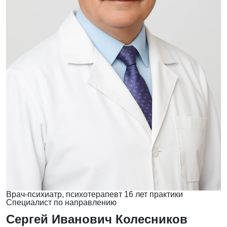
Врач-психиатр, психотерапевт
16 лет практики
Специалист по направлению
Сергей Иванович Колесников