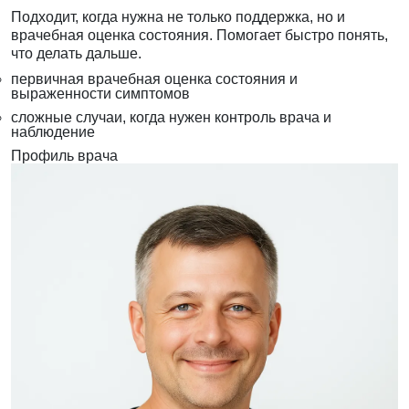
Подходит, когда нужна не только поддержка, но и
врачебная оценка состояния. Помогает быстро понять,
что делать дальше.
первичная врачебная оценка состояния и
выраженности симптомов
сложные случаи, когда нужен контроль врача и
наблюдение
Профиль врача