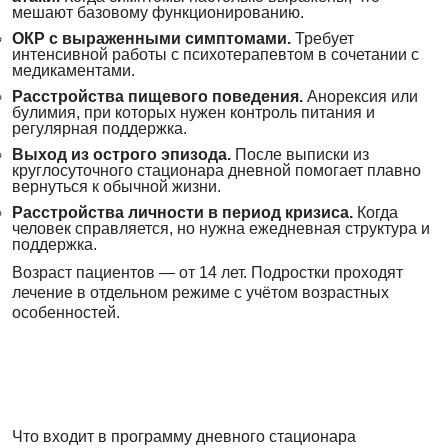
мешают базовому функционированию.
ОКР с выраженными симптомами.
Требует
интенсивной работы с психотерапевтом в сочетании с
медикаментами.
Расстройства пищевого поведения.
Анорексия или
булимия, при которых нужен контроль питания и
регулярная поддержка.
Выход из острого эпизода.
После выписки из
круглосуточного стационара дневной помогает плавно
вернуться к обычной жизни.
Расстройства личности в период кризиса.
Когда
человек справляется, но нужна ежедневная структура и
поддержка.
Возраст пациентов — от 14 лет. Подростки проходят
лечение в отдельном режиме с учётом возрастных
особенностей.
Что входит в программу дневного стационара