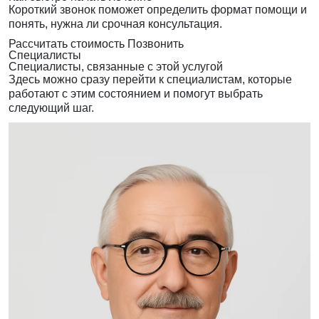
Короткий звонок поможет определить формат помощи и
понять, нужна ли срочная консультация.
Рассчитать стоимость
Позвонить
Специалисты
Специалисты, связанные с этой услугой
Здесь можно сразу перейти к специалистам, которые
работают с этим состоянием и помогут выбрать
следующий шаг.