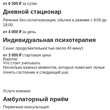
от 6 500 ₽
за сутки
Дневной стационар
Лечение без госпитализации, обычно в режиме с 9:00 до
18:00.
от 4 000 ₽
за день
Индивидуальная психотерапия
Сеанс продолжительностью около 40 минут.
от 3 000 ₽
стартовая цена
Коротко
Что стоит учитывать
Несколько важных моментов, которые помогают лучше
понять состояние и следующий шаг.
Услуги клиники
Амбулаторный приём
Первичная консультация