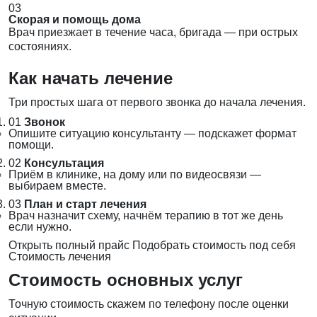
03
Скорая и помощь дома
Врач приезжает в течение часа, бригада — при острых
состояниях.
Как начать лечение
Три простых шага от первого звонка до начала лечения.
01
Звонок
Опишите ситуацию консультанту — подскажет формат
помощи.
02
Консультация
Приём в клинике, на дому или по видеосвязи —
выбираем вместе.
03
План и старт лечения
Врач назначит схему, начнём терапию в тот же день
если нужно.
Открыть полный прайс
Подобрать стоимость под себя
Стоимость лечения
Стоимость основных услуг
Точную стоимость скажем по телефону после оценки