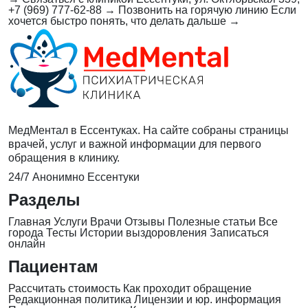
+7 (969) 777-62-88
→
Позвонить на горячую линию
Если
хочется быстро понять, что делать дальше
→
МедМентал в Ессентуках. На сайте собраны страницы
врачей, услуг и важной информации для первого
обращения в клинику.
24/7
Анонимно
Ессентуки
Разделы
Главная
Услуги
Врачи
Отзывы
Полезные статьи
Все
города
Тесты
Истории выздоровления
Записаться
онлайн
Пациентам
Рассчитать стоимость
Как проходит обращение
Редакционная политика
Лицензии и юр. информация