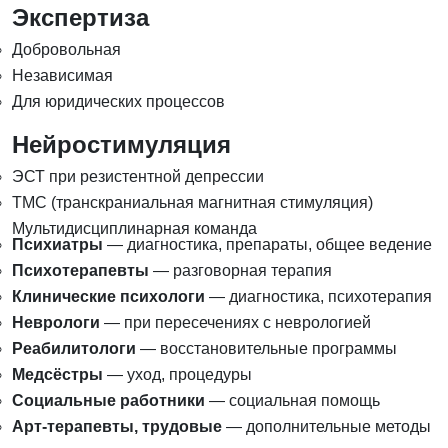
Экспертиза
Добровольная
Независимая
Для юридических процессов
Нейростимуляция
ЭСТ при резистентной депрессии
ТМС (транскраниальная магнитная стимуляция)
Мультидисциплинарная команда
Психиатры
— диагностика, препараты, общее ведение
Психотерапевты
— разговорная терапия
Клинические психологи
— диагностика, психотерапия
Неврологи
— при пересечениях с неврологией
Реабилитологи
— восстановительные программы
Медсёстры
— уход, процедуры
Социальные работники
— социальная помощь
Арт-терапевты, трудовые
— дополнительные методы