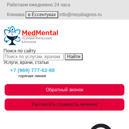
Работаем ежедневно 24 часа
Клиника
в Ессентуках
info@moydiagnos.ru
Поиск по сайту
Найти
Услуги, врачи, статьи
+7 (969) 777-62-88
горячая линия
Обратный звонок
Рассчитать стоимость лечения