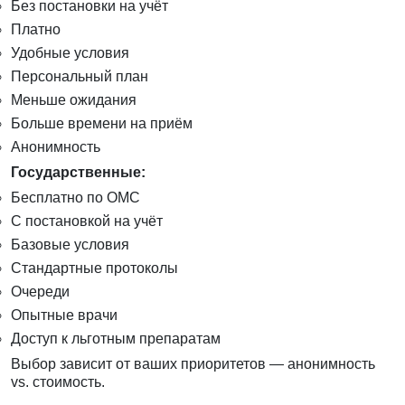
Без постановки на учёт
Платно
Удобные условия
Персональный план
Меньше ожидания
Больше времени на приём
Анонимность
Государственные:
Бесплатно по ОМС
С постановкой на учёт
Базовые условия
Стандартные протоколы
Очереди
Опытные врачи
Доступ к льготным препаратам
Выбор зависит от ваших приоритетов — анонимность
vs. стоимость.