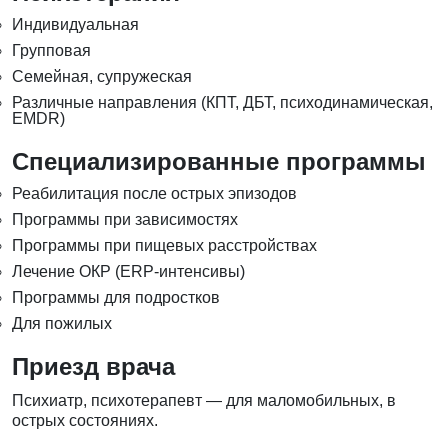
Индивидуальная
Групповая
Семейная, супружеская
Различные направления (КПТ, ДБТ, психодинамическая,
EMDR)
Специализированные программы
Реабилитация после острых эпизодов
Программы при зависимостях
Программы при пищевых расстройствах
Лечение ОКР (ERP-интенсивы)
Программы для подростков
Для пожилых
Приезд врача
Психиатр, психотерапевт — для маломобильных, в
острых состояниях.