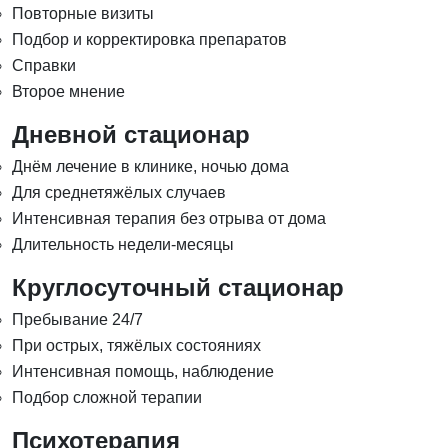
Повторные визиты
Подбор и корректировка препаратов
Справки
Второе мнение
Дневной стационар
Днём лечение в клинике, ночью дома
Для среднетяжёлых случаев
Интенсивная терапия без отрыва от дома
Длительность недели-месяцы
Круглосуточный стационар
Пребывание 24/7
При острых, тяжёлых состояниях
Интенсивная помощь, наблюдение
Подбор сложной терапии
Психотерапия