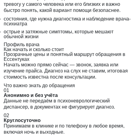
тревогу у самого человека или его близких и важно
быстро понять, какой вариант помощи безопаснее.
состояния, где нужна диагностика и наблюдение врача-
психиатра
острые и затяжные симптомы, которые мешают
обычной жизни
Профиль врача
Как начать и сколько стоит
Прозрачные цены и понятный маршрут обращения в
Ессентуках
Начать можно прямо сейчас — звонок, заявка или
изучение прайса. Диагноз на слух не ставим, итоговая
стоимость известна после консультации.
Что важно знать до обращения
01
Анонимно и без учёта
Данные не передаём в психоневрологический
диспансер, в документах не фигурирует диагноз.
02
Круглосуточно
Принимаем в клинике и по телефону в любое время,
включая ночь и выходные.