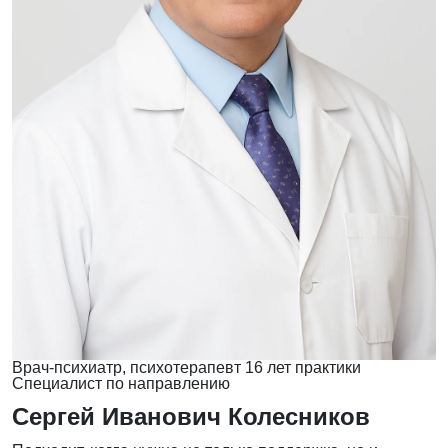
Врач-психиатр, психотерапевт
16 лет практики
Специалист по направлению
Сергей Иванович Колесников