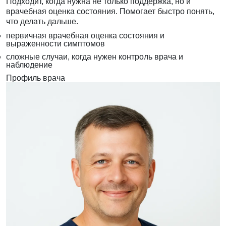
Подходит, когда нужна не только поддержка, но и
врачебная оценка состояния. Помогает быстро понять,
что делать дальше.
первичная врачебная оценка состояния и
выраженности симптомов
сложные случаи, когда нужен контроль врача и
наблюдение
Профиль врача