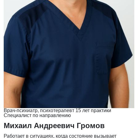
Врач-психиатр, психотерапевт
15 лет практики
Специалист по направлению
Михаил Андреевич Громов
Работает в ситуациях, когда состояние вызывает