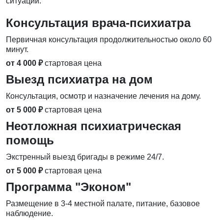
ситуации.
Консультация врача-психиатра
Первичная консультация продолжительностью около 60
минут.
от 4 000 ₽
стартовая цена
Выезд психиатра на дом
Консультация, осмотр и назначение лечения на дому.
от 5 000 ₽
стартовая цена
Неотложная психиатрическая
помощь
Экстренный выезд бригады в режиме 24/7.
от 5 000 ₽
стартовая цена
Программа "Эконом"
Размещение в 3-4 местной палате, питание, базовое
наблюдение.