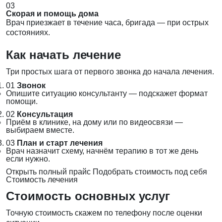
03
Скорая и помощь дома
Врач приезжает в течение часа, бригада — при острых
состояниях.
Как начать лечение
Три простых шага от первого звонка до начала лечения.
01
Звонок
Опишите ситуацию консультанту — подскажет формат
помощи.
02
Консультация
Приём в клинике, на дому или по видеосвязи —
выбираем вместе.
03
План и старт лечения
Врач назначит схему, начнём терапию в тот же день
если нужно.
Открыть полный прайс
Подобрать стоимость под себя
Стоимость лечения
Стоимость основных услуг
Точную стоимость скажем по телефону после оценки