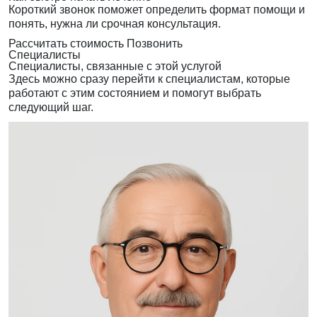
Короткий звонок поможет определить формат помощи и
понять, нужна ли срочная консультация.
Рассчитать стоимость
Позвонить
Специалисты
Специалисты, связанные с этой услугой
Здесь можно сразу перейти к специалистам, которые
работают с этим состоянием и помогут выбрать
следующий шаг.