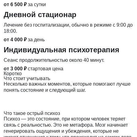
от 6 500 ₽
за сутки
Дневной стационар
Лечение без госпитализации, обычно в режиме с 9:00 до
18:00.
от 4 000 ₽
за день
Индивидуальная психотерапия
Сеанс продолжительностью около 40 минут.
от 3 000 ₽
стартовая цена
Коротко
Что стоит учитывать
Несколько важных моментов, которые помогают лучше
понять состояние и следующий шаг.
Что такое острый психоз
Психоз — это состояние, при котором человек теряет
связь с реальностью. Это не метафора. Мозг начинает
генерировать ощущения и убеждения, которые не