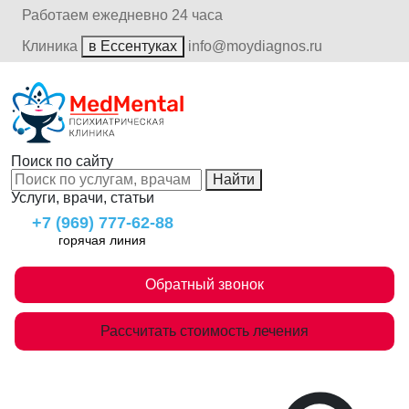
Работаем ежедневно 24 часа
Клиника
в Ессентуках
info@moydiagnos.ru
Поиск по сайту
Найти
Услуги, врачи, статьи
+7 (969) 777-62-88
горячая линия
Обратный звонок
Рассчитать стоимость лечения