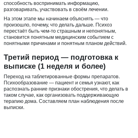
способность воспринимать информацию,
разговаривать, участвовать в своём лечении.
На этом этапе мы начинаем объяснять — что
произошло, почему, что делать дальше. Психоз
перестаёт быть чем-то страшным и непонятным,
становится понятным медицинским событием с
понятными причинами и понятным планом действий.
Третий период — подготовка к
выписке (1 неделя и более)
Переход на таблетированные формы препаратов.
Психообразование — пациент и семья узнают, как
распознать ранние признаки обострения, что делать в
таком случае, как организовать поддерживающую
терапию дома. Составляем план наблюдения после
выписки.