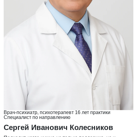
Врач-психиатр, психотерапевт
16 лет практики
Специалист по направлению
Сергей Иванович Колесников