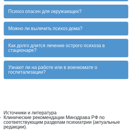
Психоз опасен для окружающих?
Можно ли вылечить психоз дома?
Как долго длится лечение острого психоза в
стационаре?
Узнают ли на работе или в военкомате о
госпитализации?
Источники и литература
Клинические рекомендации Минздрава РФ по
соответствующим разделам психиатрии (актуальные
редакции).