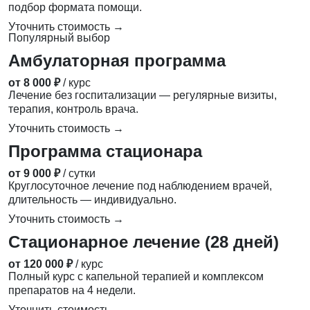
подбор формата помощи.
Уточнить стоимость →
Популярный выбор
Амбулаторная программа
от 8 000 ₽
/ курс
Лечение без госпитализации — регулярные визиты,
терапия, контроль врача.
Уточнить стоимость →
Программа стационара
от 9 000 ₽
/ сутки
Круглосуточное лечение под наблюдением врачей,
длительность — индивидуально.
Уточнить стоимость →
Стационарное лечение (28 дней)
от 120 000 ₽
/ курс
Полный курс с капельной терапией и комплексом
препаратов на 4 недели.
Уточнить стоимость →