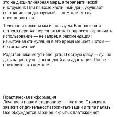
это не дисциплинарная мера, а терапевтический
инструмент. При психозе хаотичный день ухудшает
состояние; предсказуемый — помогает мозгу
восстановиться.
Телефон и гаджеты мы используем. В первые дни
острого периода персонал может попросить ограничить
использование — не запрет, а рекомендация:
избыточная стимуляция в это время мешает. Потом —
без ограничений.
Родственники могут навещать. В острую фазу — лучше
дать пациенту несколько дней для адаптации. После —
приходите, это помогает.
Практическая информация
Лечение в нашем стационаре — платное. Стоимость
зависит от длительности госпитализации и типа палаты.
Всё обсуждается заранее, скрытых платежей нет.