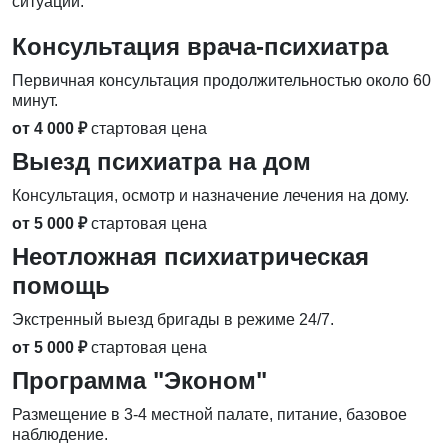
ситуации.
Консультация врача-психиатра
Первичная консультация продолжительностью около 60
минут.
от 4 000 ₽
стартовая цена
Выезд психиатра на дом
Консультация, осмотр и назначение лечения на дому.
от 5 000 ₽
стартовая цена
Неотложная психиатрическая
помощь
Экстренный выезд бригады в режиме 24/7.
от 5 000 ₽
стартовая цена
Программа "Эконом"
Размещение в 3-4 местной палате, питание, базовое
наблюдение.