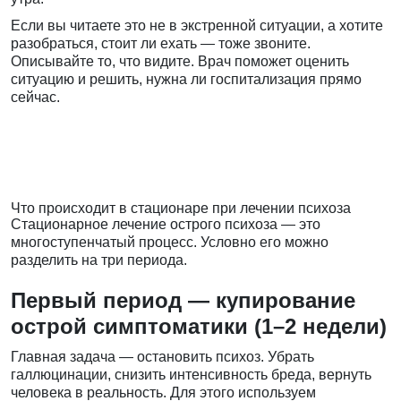
Если вы читаете это не в экстренной ситуации, а хотите
разобраться, стоит ли ехать — тоже звоните.
Описывайте то, что видите. Врач поможет оценить
ситуацию и решить, нужна ли госпитализация прямо
сейчас.
Что происходит в стационаре при лечении психоза
Стационарное лечение острого психоза — это
многоступенчатый процесс. Условно его можно
разделить на три периода.
Первый период — купирование
острой симптоматики (1–2 недели)
Главная задача — остановить психоз. Убрать
галлюцинации, снизить интенсивность бреда, вернуть
человека в реальность. Для этого используем