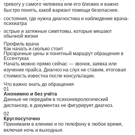
тревогу у самого человека или его близких и важно
быстро понять, какой вариант помощи безопаснее.
состояния, где нужна диагностика и наблюдение врача-
психиатра
острые и затяжные симптомы, которые мешают
обычной жизни
Профиль врача
Как начать и сколько стоит
Прозрачные цены и понятный маршрут обращения в
Ессентуках
Начать можно прямо сейчас — звонок, заявка или
изучение прайса. Диагноз на слух не ставим, итоговая
стоимость известна после консультации.
Что важно знать до обращения
01
Анонимно и без учёта
Данные не передаём в психоневрологический
диспансер, в документах не фигурирует диагноз.
02
Круглосуточно
Принимаем в клинике и по телефону в любое время,
включая ночь и выходные.