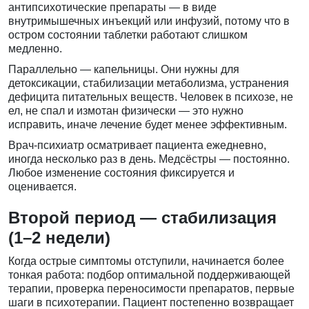
антипсихотические препараты — в виде
внутримышечных инъекций или инфузий, потому что в
остром состоянии таблетки работают слишком
медленно.
Параллельно — капельницы. Они нужны для
детоксикации, стабилизации метаболизма, устранения
дефицита питательных веществ. Человек в психозе, не
ел, не спал и измотан физически — это нужно
исправить, иначе лечение будет менее эффективным.
Врач-психиатр осматривает пациента ежедневно,
иногда несколько раз в день. Медсёстры — постоянно.
Любое изменение состояния фиксируется и
оценивается.
Второй период — стабилизация
(1–2 недели)
Когда острые симптомы отступили, начинается более
тонкая работа: подбор оптимальной поддерживающей
терапии, проверка переносимости препаратов, первые
шаги в психотерапии. Пациент постепенно возвращает