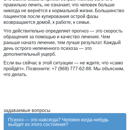
правильно лечить, не означает, что человек больше
никогда не вернётся к нормальной жизни. Большинство
пациентов после купирования острой фазы
возвращаются домой, к работе, к семье.
Что действительно определяет прогноз — это скорость
обращения за помощью и качество лечения. Чем
раньше начато лечение, тем лучше результат. Каждый
день острого нелеченного психоза — это
дополнительный ущерб.
Если вы сейчас в этой ситуации — не ждите, что «само
пройдёт». Позвоните:
+7 (969) 777-62-88
. Мы объясним,
что делать.
задаваемые вопросы
Психоз — это навсегда? Человек когда-нибудь
выйдет из этого состояния?