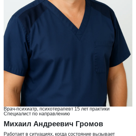
Врач-психиатр, психотерапевт
15 лет практики
Специалист по направлению
Михаил Андреевич Громов
Работает в ситуациях, когда состояние вызывает