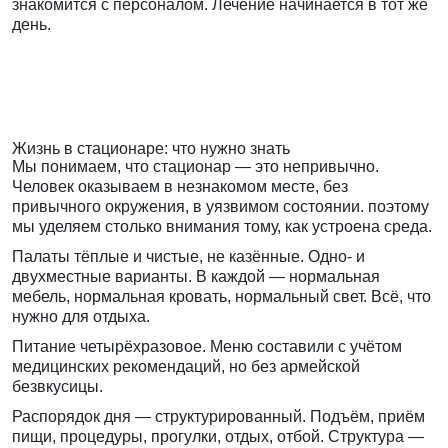
знакомится с персоналом. Лечение начинается в тот же
день.
Жизнь в стационаре: что нужно знать
Мы понимаем, что стационар — это непривычно.
Человек оказываем в незнакомом месте, без
привычного окружения, в уязвимом состоянии. поэтому
мы уделяем столько внимания тому, как устроена среда.
Палаты тёплые и чистые, не казённые. Одно- и
двухместные варианты. В каждой — нормальная
мебель, нормальная кровать, нормальный свет. Всё, что
нужно для отдыха.
Питание четырёхразовое. Меню составили с учётом
медицинских рекомендаций, но без армейской
безвкусицы.
Распорядок дня — структурированный. Подъём, приём
пищи, процедуры, прогулки, отдых, отбой. Структура —