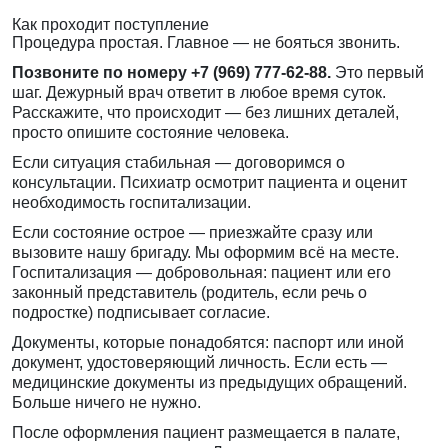
Как проходит поступление
Процедура простая. Главное — не бояться звонить.
Позвоните по номеру
+7 (969) 777-62-88
.
Это первый
шаг. Дежурный врач ответит в любое время суток.
Расскажите, что происходит — без лишних деталей,
просто опишите состояние человека.
Если ситуация стабильная — договоримся о
консультации. Психиатр осмотрит пациента и оценит
необходимость госпитализации.
Если состояние острое — приезжайте сразу или
вызовите нашу бригаду. Мы оформим всё на месте.
Госпитализация — добровольная: пациент или его
законный представитель (родитель, если речь о
подростке) подписывает согласие.
Документы, которые понадобятся: паспорт или иной
документ, удостоверяющий личность. Если есть —
медицинские документы из предыдущих обращений.
Больше ничего не нужно.
После оформления пациент размещается в палате,