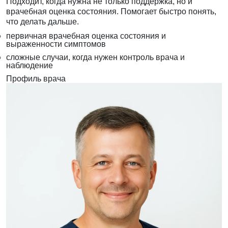
Подходит, когда нужна не только поддержка, но и
врачебная оценка состояния. Помогает быстро понять,
что делать дальше.
первичная врачебная оценка состояния и
выраженности симптомов
сложные случаи, когда нужен контроль врача и
наблюдение
Профиль врача