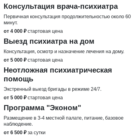
Консультация врача-психиатра
Первичная консультация продолжительностью около 60
минут.
от 4 000 ₽
стартовая цена
Выезд психиатра на дом
Консультация, осмотр и назначение лечения на дому.
от 5 000 ₽
стартовая цена
Неотложная психиатрическая
помощь
Экстренный выезд бригады в режиме 24/7.
от 5 000 ₽
стартовая цена
Программа "Эконом"
Размещение в 3-4 местной палате, питание, базовое
наблюдение.
от 6 500 ₽
за сутки