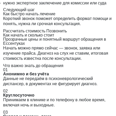
нужно экспертное заключение для комиссии или суда
Следующий шаг
Как быстро начать лечение
Короткий звонок поможет определить формат помощи и
понять, нужна ли срочная консультация.
Рассчитать стоимость
Позвонить
Как начать и сколько стоит
Прозрачные цены и понятный маршрут обращения в
Ессентуках
Начать можно прямо сейчас — звонок, заявка или
изучение прайса. Диагноз на слух не ставим, итоговая
стоимость известна после консультации.
Что важно знать до обращения
01
Анонимно и без учёта
Данные не передаём в психоневрологический
диспансер, в документах не фигурирует диагноз.
02
Круглосуточно
Принимаем в клинике и по телефону в любое время,
включая ночь и выходные.
03