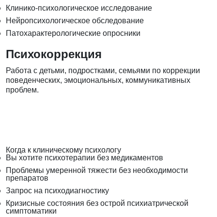
Клинико-психологическое исследование
Нейропсихологическое обследование
Патохарактерологические опросники
Психокоррекция
Работа с детьми, подростками, семьями по коррекции
поведенческих, эмоциональных, коммуникативных
проблем.
Когда к клиническому психологу
Вы хотите психотерапии без медикаментов
Проблемы умеренной тяжести без необходимости
препаратов
Запрос на психодиагностику
Кризисные состояния без острой психиатрической
симптоматики