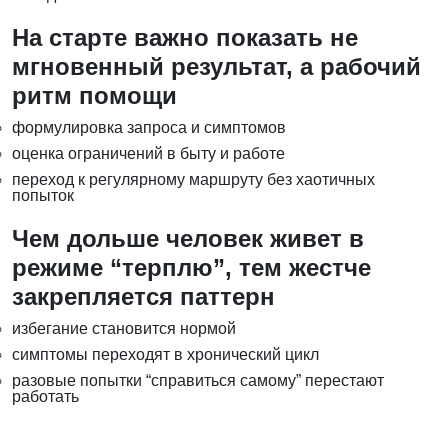
На старте важно показать не
мгновенный результат, а рабочий
ритм помощи
формулировка запроса и симптомов
оценка ограничений в быту и работе
переход к регулярному маршруту без хаотичных
попыток
Чем дольше человек живет в
режиме “терплю”, тем жестче
закрепляется паттерн
избегание становится нормой
симптомы переходят в хронический цикл
разовые попытки “справиться самому” перестают
работать