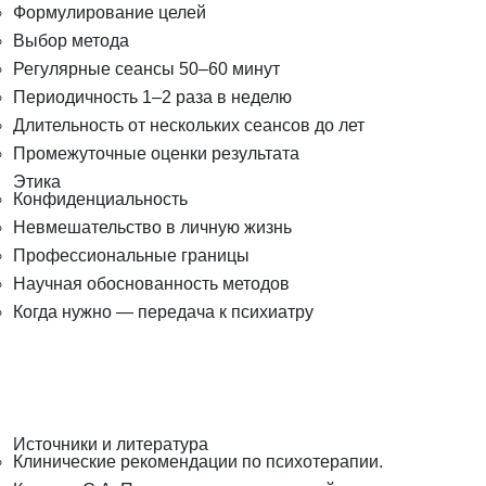
Формулирование целей
Выбор метода
Регулярные сеансы 50–60 минут
Периодичность 1–2 раза в неделю
Длительность от нескольких сеансов до лет
Промежуточные оценки результата
Этика
Конфиденциальность
Невмешательство в личную жизнь
Профессиональные границы
Научная обоснованность методов
Когда нужно — передача к психиатру
Источники и литература
Клинические рекомендации по психотерапии.