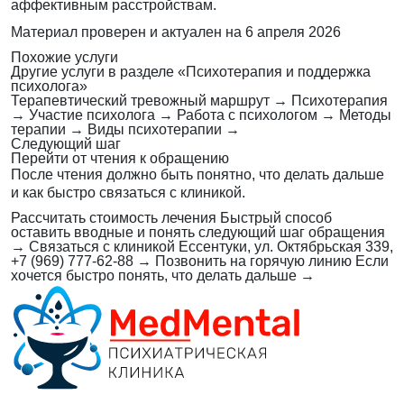
аффективным расстройствам.
Материал проверен и актуален на
6 апреля 2026
Похожие услуги
Другие услуги в разделе «Психотерапия и поддержка
психолога»
Терапевтический тревожный маршрут
→
Психотерапия
→
Участие психолога
→
Работа с психологом
→
Методы
терапии
→
Виды психотерапии
→
Следующий шаг
Перейти от чтения к обращению
После чтения должно быть понятно, что делать дальше
и как быстро связаться с клиникой.
Рассчитать стоимость лечения
Быстрый способ
оставить вводные и понять следующий шаг обращения
→
Связаться с клиникой
Ессентуки, ул. Октябрьская 339,
+7 (969) 777-62-88
→
Позвонить на горячую линию
Если
хочется быстро понять, что делать дальше
→