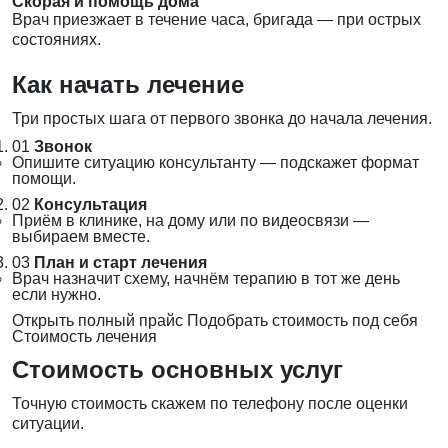
Скорая и помощь дома
Врач приезжает в течение часа, бригада — при острых
состояниях.
Как начать лечение
Три простых шага от первого звонка до начала лечения.
01
Звонок
Опишите ситуацию консультанту — подскажет формат
помощи.
02
Консультация
Приём в клинике, на дому или по видеосвязи —
выбираем вместе.
03
План и старт лечения
Врач назначит схему, начнём терапию в тот же день
если нужно.
Открыть полный прайс
Подобрать стоимость под себя
Стоимость лечения
Стоимость основных услуг
Точную стоимость скажем по телефону после оценки
ситуации.