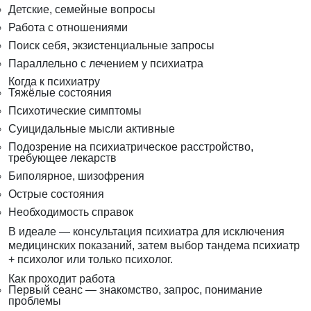
Детские, семейные вопросы
Работа с отношениями
Поиск себя, экзистенциальные запросы
Параллельно с лечением у психиатра
Когда к психиатру
Тяжёлые состояния
Психотические симптомы
Суицидальные мысли активные
Подозрение на психиатрическое расстройство,
требующее лекарств
Биполярное, шизофрения
Острые состояния
Необходимость справок
В идеале — консультация психиатра для исключения
медицинских показаний, затем выбор тандема психиатр
+ психолог или только психолог.
Как проходит работа
Первый сеанс — знакомство, запрос, понимание
проблемы