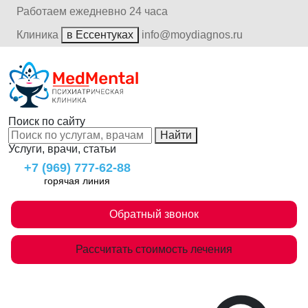
Работаем ежедневно 24 часа
Клиника
в Ессентуках
info@moydiagnos.ru
Поиск по сайту
Найти
Услуги, врачи, статьи
+7 (969) 777-62-88
горячая линия
Обратный звонок
Рассчитать стоимость лечения