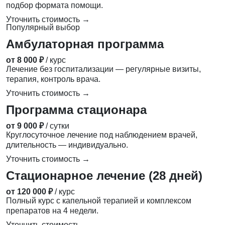
подбор формата помощи.
Уточнить стоимость →
Популярный выбор
Амбулаторная программа
от 8 000 ₽
/ курс
Лечение без госпитализации — регулярные визиты,
терапия, контроль врача.
Уточнить стоимость →
Программа стационара
от 9 000 ₽
/ сутки
Круглосуточное лечение под наблюдением врачей,
длительность — индивидуально.
Уточнить стоимость →
Стационарное лечение (28 дней)
от 120 000 ₽
/ курс
Полный курс с капельной терапией и комплексом
препаратов на 4 недели.
Уточнить стоимость →