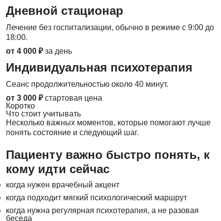
Дневной стационар
Лечение без госпитализации, обычно в режиме с 9:00 до
18:00.
от 4 000 ₽
за день
Индивидуальная психотерапия
Сеанс продолжительностью около 40 минут.
от 3 000 ₽
стартовая цена
Коротко
Что стоит учитывать
Несколько важных моментов, которые помогают лучше
понять состояние и следующий шаг.
Пациенту важно быстро понять, к
кому идти сейчас
когда нужен врачебный акцент
когда подходит мягкий психологический маршрут
когда нужна регулярная психотерапия, а не разовая
беседа