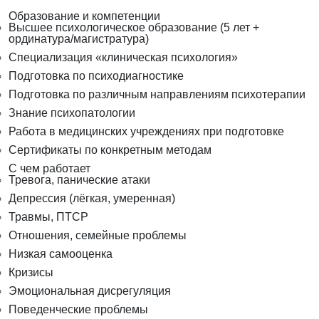
Образование и компетенции
Высшее психологическое образование (5 лет +
ординатура/магистратура)
Специализация «клиническая психология»
Подготовка по психодиагностике
Подготовка по различным направлениям психотерапии
Знание психопатологии
Работа в медицинских учреждениях при подготовке
Сертификаты по конкретным методам
С чем работает
Тревога, панические атаки
Депрессия (лёгкая, умеренная)
Травмы, ПТСР
Отношения, семейные проблемы
Низкая самооценка
Кризисы
Эмоциональная дисрегуляция
Поведенческие проблемы