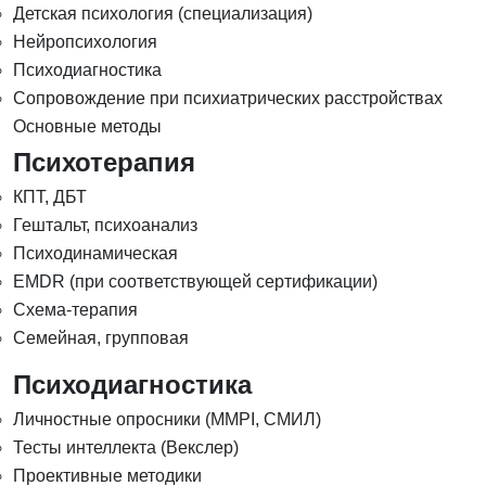
Детская психология (специализация)
Нейропсихология
Психодиагностика
Сопровождение при психиатрических расстройствах
Основные методы
Психотерапия
КПТ, ДБТ
Гештальт, психоанализ
Психодинамическая
EMDR (при соответствующей сертификации)
Схема-терапия
Семейная, групповая
Психодиагностика
Личностные опросники (MMPI, СМИЛ)
Тесты интеллекта (Векслер)
Проективные методики