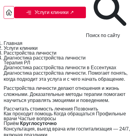
Услуги клиники
↗
Поиск по сайту
Главная
Услуги клиники
Расстройства личности
Диагностика расстройства личности
Терапия РЛ
Диагностика расстройства личности в Ессентуках
Диагностика расстройства личности. Помогает понять,
когда подходит эта услуга и с чего начать обращение.
Расстройства личности делают отношения и жизнь
сложными. Доказательные методы терапии помогают
научиться управлять эмоциями и поведением.
Рассчитать стоимость лечения
Позвонить
Как проходит помощь
Когда обращаться
Профильные
врачи
Частые вопросы
Приём
Круглосуточно
Консультация, выезд врача или госпитализация — 24/7,
включая праздники.