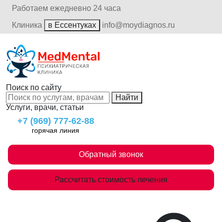
Работаем ежедневно 24 часа
Клиника
в Ессентуках
info@moydiagnos.ru
Поиск по сайту
Найти
Услуги, врачи, статьи
+7 (969) 777-62-88
горячая линия
Обратный звонок
Рассчитать стоимость лечения