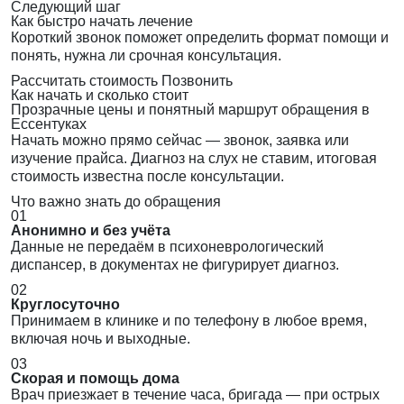
Следующий шаг
Как быстро начать лечение
Короткий звонок поможет определить формат помощи и
понять, нужна ли срочная консультация.
Рассчитать стоимость
Позвонить
Как начать и сколько стоит
Прозрачные цены и понятный маршрут обращения в
Ессентуках
Начать можно прямо сейчас — звонок, заявка или
изучение прайса. Диагноз на слух не ставим, итоговая
стоимость известна после консультации.
Что важно знать до обращения
01
Анонимно и без учёта
Данные не передаём в психоневрологический
диспансер, в документах не фигурирует диагноз.
02
Круглосуточно
Принимаем в клинике и по телефону в любое время,
включая ночь и выходные.
03
Скорая и помощь дома
Врач приезжает в течение часа, бригада — при острых