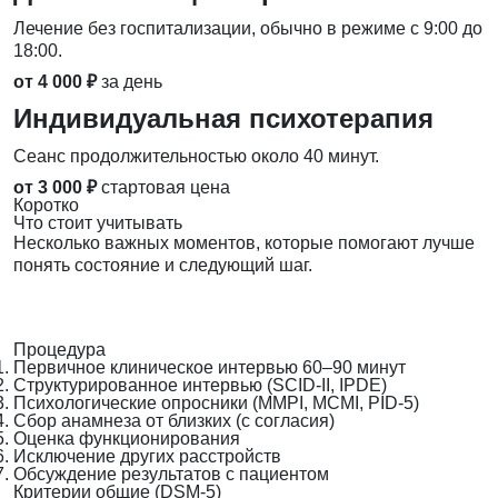
Лечение без госпитализации, обычно в режиме с 9:00 до
18:00.
от 4 000 ₽
за день
Индивидуальная психотерапия
Сеанс продолжительностью около 40 минут.
от 3 000 ₽
стартовая цена
Коротко
Что стоит учитывать
Несколько важных моментов, которые помогают лучше
понять состояние и следующий шаг.
Процедура
Первичное клиническое интервью 60–90 минут
Структурированное интервью (SCID-II, IPDE)
Психологические опросники (MMPI, MCMI, PID-5)
Сбор анамнеза от близких (с согласия)
Оценка функционирования
Исключение других расстройств
Обсуждение результатов с пациентом
Критерии общие (DSM-5)