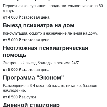
Первичная консультация продолжительностью около 60
минут.
от 4 000 ₽
стартовая цена
Выезд психиатра на дом
Консультация, осмотр и назначение лечения на дому.
от 5 000 ₽
стартовая цена
Неотложная психиатрическая
помощь
Экстренный выезд бригады в режиме 24/7.
от 5 000 ₽
стартовая цена
Программа "Эконом"
Размещение в 3-4 местной палате, питание, базовое
наблюдение.
от 6 500 ₽
за сутки
Дневной стационар