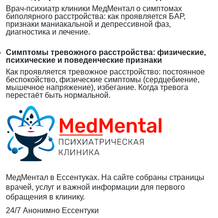
Врач-психиатр клиники МедМентал о симптомах
биполярного расстройства: как проявляется БАР,
признаки маниакальной и депрессивной фаз,
диагностика и лечение.
Симптомы тревожного расстройства: физические,
психические и поведенческие признаки
Как проявляется тревожное расстройство: постоянное
беспокойство, физические симптомы (сердцебиение,
мышечное напряжение), избегание. Когда тревога
перестаёт быть нормальной.
МедМентал в Ессентуках. На сайте собраны страницы
врачей, услуг и важной информации для первого
обращения в клинику.
24/7
Анонимно
Ессентуки