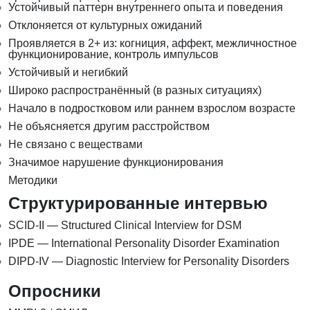
Устойчивый паттерн внутреннего опыта и поведения
Отклоняется от культурных ожиданий
Проявляется в 2+ из: когниция, аффект, межличностное
функционирование, контроль импульсов
Устойчивый и негибкий
Широко распространённый (в разных ситуациях)
Начало в подростковом или раннем взрослом возрасте
Не объясняется другим расстройством
Не связано с веществами
Значимое нарушение функционирования
Методики
Структурированные интервью
SCID-II — Structured Clinical Interview for DSM
IPDE — International Personality Disorder Examination
DIPD-IV — Diagnostic Interview for Personality Disorders
Опросники