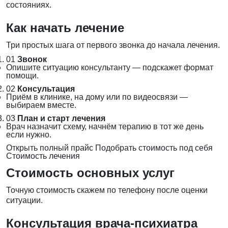
состояниях.
Как начать лечение
Три простых шага от первого звонка до начала лечения.
01
Звонок
Опишите ситуацию консультанту — подскажет формат
помощи.
02
Консультация
Приём в клинике, на дому или по видеосвязи —
выбираем вместе.
03
План и старт лечения
Врач назначит схему, начнём терапию в тот же день
если нужно.
Открыть полный прайс
Подобрать стоимость под себя
Стоимость лечения
Стоимость основных услуг
Точную стоимость скажем по телефону после оценки
ситуации.
Консультация врача-психиатра