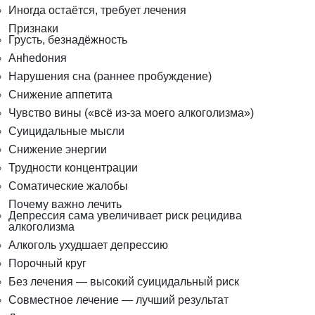
Иногда остаётся, требует лечения
Признаки
Грусть, безнадёжность
Анhedония
Нарушения сна (раннее пробуждение)
Снижение аппетита
Чувство вины («всё из-за моего алкоголизма»)
Суицидальные мысли
Снижение энергии
Трудности концентрации
Соматические жалобы
Почему важно лечить
Депрессия сама увеличивает риск рецидива
алкоголизма
Алкоголь ухудшает депрессию
Порочный круг
Без лечения — высокий суицидальный риск
Совместное лечение — лучший результат