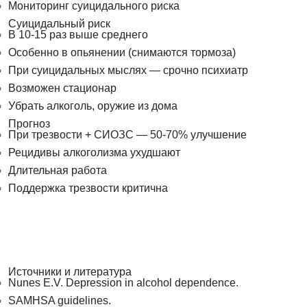
Мониторинг суицидального риска
Суицидальный риск
В 10-15 раз выше среднего
Особенно в опьянении (снимаются тормоза)
При суицидальных мыслях — срочно психиатр
Возможен стационар
Убрать алкоголь, оружие из дома
Прогноз
При трезвости + СИОЗС — 50-70% улучшение
Рецидивы алкоголизма ухудшают
Длительная работа
Поддержка трезвости критична
Источники и литература
Nunes E.V. Depression in alcohol dependence.
SAMHSA guidelines.