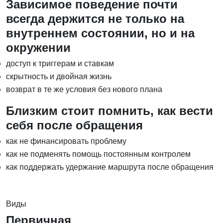
Зависимое поведение почти
всегда держится не только на
внутреннем состоянии, но и на
окружении
доступ к триггерам и ставкам
скрытность и двойная жизнь
возврат в те же условия без нового плана
Близким стоит помнить, как вести
себя после обращения
как не финансировать проблему
как не подменять помощь постоянным контролем
как поддержать удержание маршрута после обращения
Виды
Первичная