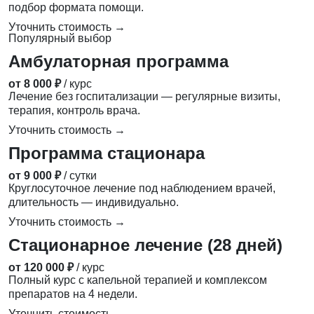
подбор формата помощи.
Уточнить стоимость →
Популярный выбор
Амбулаторная программа
от 8 000 ₽
/ курс
Лечение без госпитализации — регулярные визиты,
терапия, контроль врача.
Уточнить стоимость →
Программа стационара
от 9 000 ₽
/ сутки
Круглосуточное лечение под наблюдением врачей,
длительность — индивидуально.
Уточнить стоимость →
Стационарное лечение (28 дней)
от 120 000 ₽
/ курс
Полный курс с капельной терапией и комплексом
препаратов на 4 недели.
Уточнить стоимость →