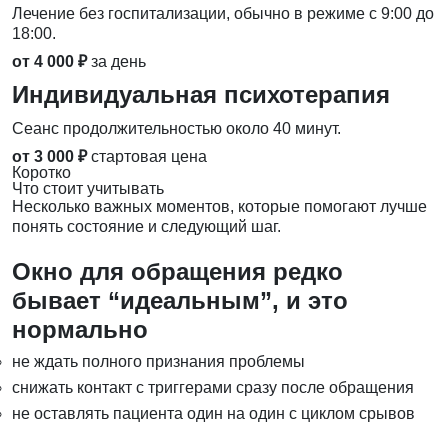
Лечение без госпитализации, обычно в режиме с 9:00 до
18:00.
от 4 000 ₽
за день
Индивидуальная психотерапия
Сеанс продолжительностью около 40 минут.
от 3 000 ₽
стартовая цена
Коротко
Что стоит учитывать
Несколько важных моментов, которые помогают лучше
понять состояние и следующий шаг.
Окно для обращения редко
бывает “идеальным”, и это
нормально
не ждать полного признания проблемы
снижать контакт с триггерами сразу после обращения
не оставлять пациента один на один с циклом срывов