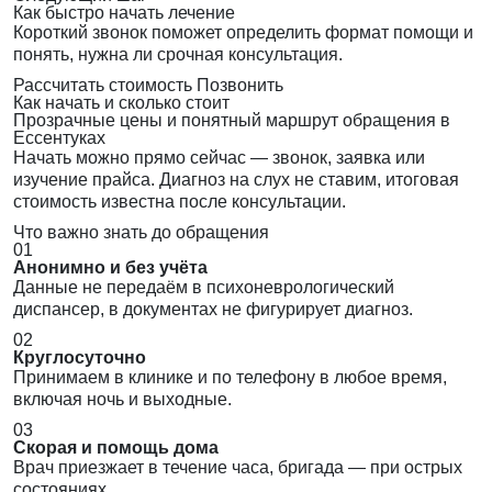
Как быстро начать лечение
Короткий звонок поможет определить формат помощи и
понять, нужна ли срочная консультация.
Рассчитать стоимость
Позвонить
Как начать и сколько стоит
Прозрачные цены и понятный маршрут обращения в
Ессентуках
Начать можно прямо сейчас — звонок, заявка или
изучение прайса. Диагноз на слух не ставим, итоговая
стоимость известна после консультации.
Что важно знать до обращения
01
Анонимно и без учёта
Данные не передаём в психоневрологический
диспансер, в документах не фигурирует диагноз.
02
Круглосуточно
Принимаем в клинике и по телефону в любое время,
включая ночь и выходные.
03
Скорая и помощь дома
Врач приезжает в течение часа, бригада — при острых
состояниях.