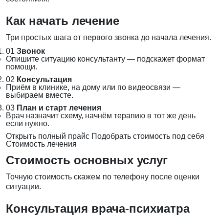
Как начать лечение
Три простых шага от первого звонка до начала лечения.
01
Звонок
Опишите ситуацию консультанту — подскажет формат
помощи.
02
Консультация
Приём в клинике, на дому или по видеосвязи —
выбираем вместе.
03
План и старт лечения
Врач назначит схему, начнём терапию в тот же день
если нужно.
Открыть полный прайс
Подобрать стоимость под себя
Стоимость лечения
Стоимость основных услуг
Точную стоимость скажем по телефону после оценки
ситуации.
Консультация врача-психиатра