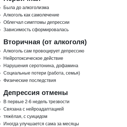
Была до алкоголизма
Алкоголь как самолечение
Облегчал симптомы депрессии
Зависимость сформировалась
Вторичная (от алкоголя)
Алкоголь сам провоцирует депрессию
Нейротоксическое действие
Нарушения серотонина, дофамина
Социальные потери (работа, семья)
Физические последствия
Депрессия отмены
В первые 2-6 недель трезвости
Связана с нейроадаптацией
тяжёлая, с суицидом
Иногда улучшается сама за месяцы