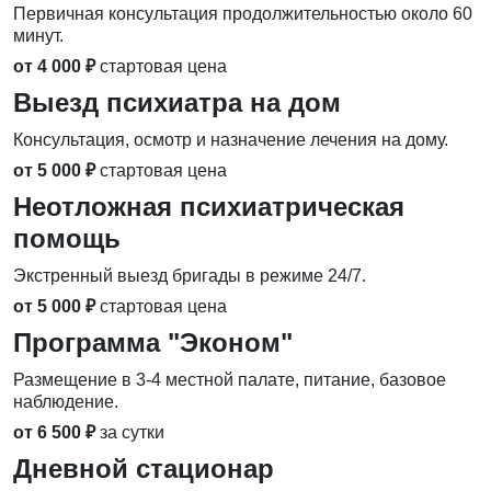
Первичная консультация продолжительностью около 60
минут.
от 4 000 ₽
стартовая цена
Выезд психиатра на дом
Консультация, осмотр и назначение лечения на дому.
от 5 000 ₽
стартовая цена
Неотложная психиатрическая
помощь
Экстренный выезд бригады в режиме 24/7.
от 5 000 ₽
стартовая цена
Программа "Эконом"
Размещение в 3-4 местной палате, питание, базовое
наблюдение.
от 6 500 ₽
за сутки
Дневной стационар