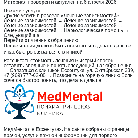
Материал проверен и актуален на
6 апреля 2026
Похожие услуги
Другие услуги в разделе «Лечение зависимостей»
Лечение зависимостей
→
Лечение зависимостей
→
Лечение зависимостей
→
Лечение зависимостей
→
Лечение зависимостей
→
Наркологическая помощь
→
Следующий шаг
Перейти от чтения к обращению
После чтения должно быть понятно, что делать дальше
и как быстро связаться с клиникой.
Рассчитать стоимость лечения
Быстрый способ
оставить вводные и понять следующий шаг обращения
→
Связаться с клиникой
Ессентуки, ул. Октябрьская 339,
+7 (969) 777-62-88
→
Позвонить на горячую линию
Если
хочется быстро понять, что делать дальше
→
МедМентал в Ессентуках. На сайте собраны страницы
врачей, услуг и важной информации для первого