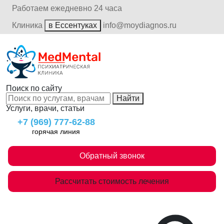
Работаем ежедневно 24 часа
Клиника
в Ессентуках
info@moydiagnos.ru
Поиск по сайту
Найти
Услуги, врачи, статьи
+7 (969) 777-62-88
горячая линия
Обратный звонок
Рассчитать стоимость лечения