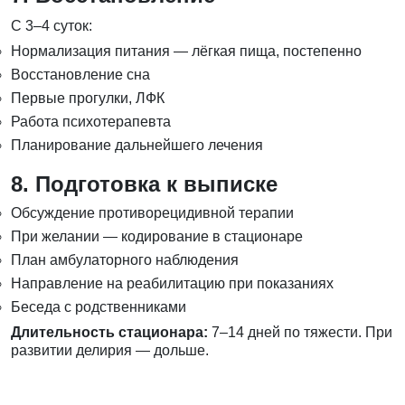
С 3–4 суток:
Нормализация питания — лёгкая пища, постепенно
Восстановление сна
Первые прогулки, ЛФК
Работа психотерапевта
Планирование дальнейшего лечения
8. Подготовка к выписке
Обсуждение противорецидивной терапии
При желании — кодирование в стационаре
План амбулаторного наблюдения
Направление на реабилитацию при показаниях
Беседа с родственниками
Длительность стационара:
7–14 дней по тяжести. При
развитии делирия — дольше.