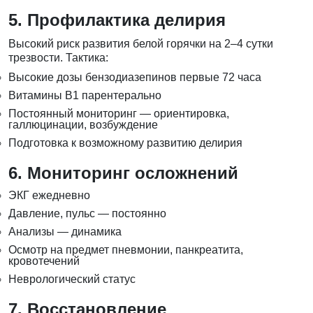
5. Профилактика делирия
Высокий риск развития белой горячки на 2–4 сутки
трезвости. Тактика:
Высокие дозы бензодиазепинов первые 72 часа
Витамины B1 парентерально
Постоянный мониторинг — ориентировка,
галлюцинации, возбуждение
Подготовка к возможному развитию делирия
6. Мониторинг осложнений
ЭКГ ежедневно
Давление, пульс — постоянно
Анализы — динамика
Осмотр на предмет пневмонии, панкреатита,
кровотечений
Неврологический статус
7. Восстановление