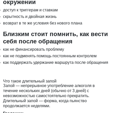
окружении
доступ к триггерам и ставкам
скрытность и двойная жизнь
возврат в те же условия без нового плана
Близким стоит помнить, как вести
себя после обращения
как не финансировать проблему
как не подменять помощь постоянным контролем
как поддержать удержание маршрута после обращения
Что такое длительный запой
Запой — непрерывное употребление алкоголя в
течение нескольких дней (обычно от 3 дней) с
невозможностью самостоятельно прекратить.
Длительный запой — форма, когда пьянство
продолжается неделями.