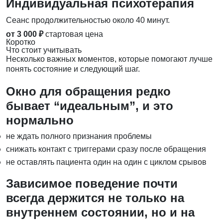
Индивидуальная психотерапия
Сеанс продолжительностью около 40 минут.
от 3 000 ₽
стартовая цена
Коротко
Что стоит учитывать
Несколько важных моментов, которые помогают лучше
понять состояние и следующий шаг.
Окно для обращения редко
бывает “идеальным”, и это
нормально
не ждать полного признания проблемы
снижать контакт с триггерами сразу после обращения
не оставлять пациента один на один с циклом срывов
Зависимое поведение почти
всегда держится не только на
внутреннем состоянии, но и на