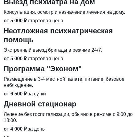
Выезд психиатра на дом
Консультация, осмотр и назначение лечения на дому.
от 5 000 ₽
стартовая цена
Неотложная психиатрическая
помощь
Экстренный выезд бригады в режиме 24/7.
от 5 000 ₽
стартовая цена
Программа "Эконом"
Размещение в 3-4 местной палате, питание, базовое
наблюдение.
от 6 500 ₽
за сутки
Дневной стационар
Лечение без госпитализации, обычно в режиме с 9:00 до
18:00.
от 4 000 ₽
за день