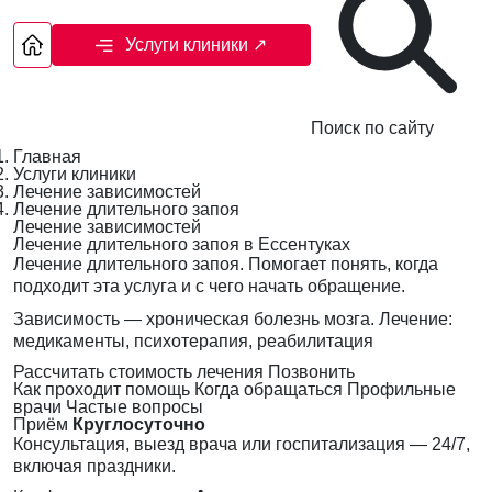
Услуги клиники
↗
Поиск по сайту
Главная
Услуги клиники
Лечение зависимостей
Лечение длительного запоя
Лечение зависимостей
Лечение длительного запоя в Ессентуках
Лечение длительного запоя. Помогает понять, когда
подходит эта услуга и с чего начать обращение.
Зависимость — хроническая болезнь мозга. Лечение:
медикаменты, психотерапия, реабилитация
Рассчитать стоимость лечения
Позвонить
Как проходит помощь
Когда обращаться
Профильные
врачи
Частые вопросы
Приём
Круглосуточно
Консультация, выезд врача или госпитализация — 24/7,
включая праздники.