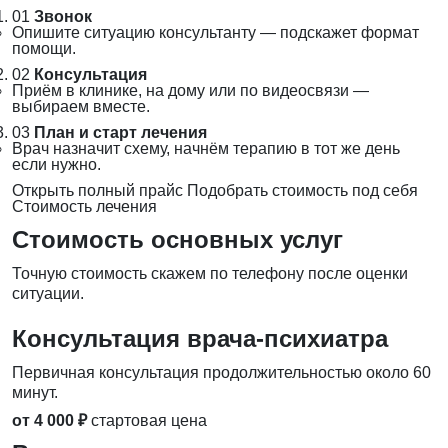
01
Звонок
Опишите ситуацию консультанту — подскажет формат
помощи.
02
Консультация
Приём в клинике, на дому или по видеосвязи —
выбираем вместе.
03
План и старт лечения
Врач назначит схему, начнём терапию в тот же день
если нужно.
Открыть полный прайс
Подобрать стоимость под себя
Стоимость лечения
Стоимость основных услуг
Точную стоимость скажем по телефону после оценки
ситуации.
Консультация врача-психиатра
Первичная консультация продолжительностью около 60
минут.
от 4 000 ₽
стартовая цена