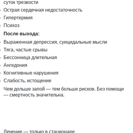
суток трезвости
Острая сердечная недостаточность
Гипертермия
Психоз
После выхода:
Выраженная депрессия, суицидальные мысли
Тяга, частые срывы
Бессонница длительная
Ангедония
Когнитивные нарушения
Слабость, истощение
Чем дольше запой — тем больше рисков. Без помощи
— смертность значительна.
Лечение — только в стационаре