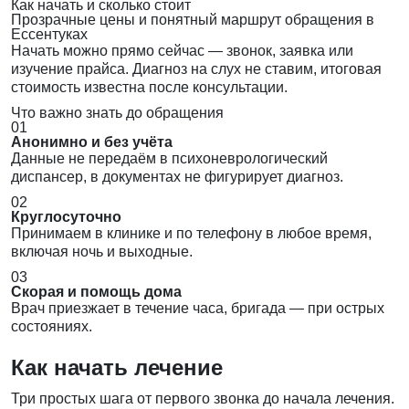
Как начать и сколько стоит
Прозрачные цены и понятный маршрут обращения в
Ессентуках
Начать можно прямо сейчас — звонок, заявка или
изучение прайса. Диагноз на слух не ставим, итоговая
стоимость известна после консультации.
Что важно знать до обращения
01
Анонимно и без учёта
Данные не передаём в психоневрологический
диспансер, в документах не фигурирует диагноз.
02
Круглосуточно
Принимаем в клинике и по телефону в любое время,
включая ночь и выходные.
03
Скорая и помощь дома
Врач приезжает в течение часа, бригада — при острых
состояниях.
Как начать лечение
Три простых шага от первого звонка до начала лечения.