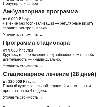
Популярный выбор
Амбулаторная программа
от 8 000 ₽
/ курс
Лечение без госпитализации — регулярные визиты,
терапия, контроль врача.
Уточнить стоимость →
Программа стационара
от 9 000 ₽
/ сутки
Круглосуточное лечение под наблюдением врачей,
длительность — индивидуально.
Уточнить стоимость →
Стационарное лечение (28 дней)
от 120 000 ₽
/ курс
Полный курс с капельной терапией и комплексом
препаратов на 4 недели.
Уточнить стоимость →