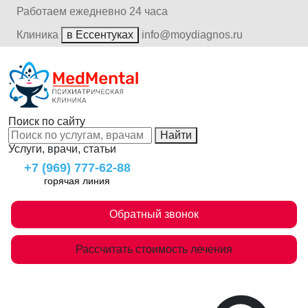
Работаем ежедневно 24 часа
Клиника
в Ессентуках
info@moydiagnos.ru
Поиск по сайту
Найти
Услуги, врачи, статьи
+7 (969) 777-62-88
горячая линия
Обратный звонок
Рассчитать стоимость лечения