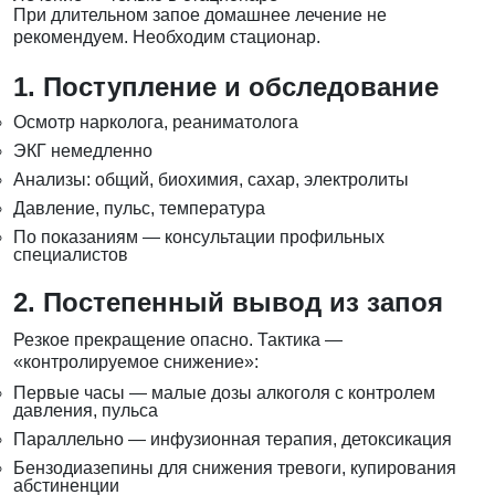
При длительном запое домашнее лечение не
рекомендуем. Необходим стационар.
1. Поступление и обследование
Осмотр нарколога, реаниматолога
ЭКГ немедленно
Анализы: общий, биохимия, сахар, электролиты
Давление, пульс, температура
По показаниям — консультации профильных
специалистов
2. Постепенный вывод из запоя
Резкое прекращение опасно. Тактика —
«контролируемое снижение»:
Первые часы — малые дозы алкоголя с контролем
давления, пульса
Параллельно — инфузионная терапия, детоксикация
Бензодиазепины для снижения тревоги, купирования
абстиненции