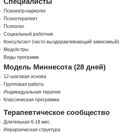
Специалисты
Психиатр-нарколог
Психотерапевт
Психолог
Социальный работник
Консультант (часто выздоравливающий зависимый)
Медсёстры
Виды программ
Модель Миннесота (28 дней)
12-шаговая основа
Групповая работа
Индивидуальная терапия
Классическая программа
Терапевтическое сообщество
Длительная 6-18 мес
Иерархическая структура