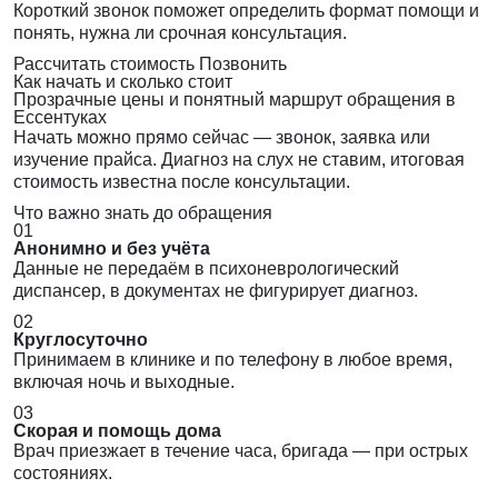
Короткий звонок поможет определить формат помощи и
понять, нужна ли срочная консультация.
Рассчитать стоимость
Позвонить
Как начать и сколько стоит
Прозрачные цены и понятный маршрут обращения в
Ессентуках
Начать можно прямо сейчас — звонок, заявка или
изучение прайса. Диагноз на слух не ставим, итоговая
стоимость известна после консультации.
Что важно знать до обращения
01
Анонимно и без учёта
Данные не передаём в психоневрологический
диспансер, в документах не фигурирует диагноз.
02
Круглосуточно
Принимаем в клинике и по телефону в любое время,
включая ночь и выходные.
03
Скорая и помощь дома
Врач приезжает в течение часа, бригада — при острых
состояниях.