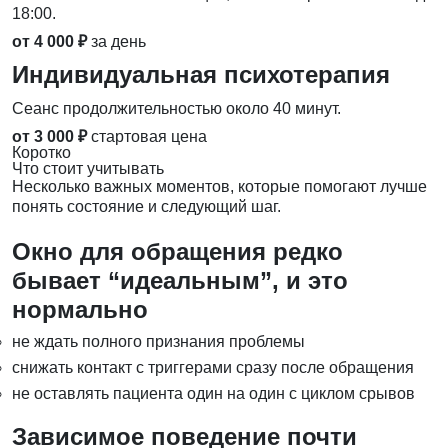
18:00.
от 4 000 ₽
за день
Индивидуальная психотерапия
Сеанс продолжительностью около 40 минут.
от 3 000 ₽
стартовая цена
Коротко
Что стоит учитывать
Несколько важных моментов, которые помогают лучше
понять состояние и следующий шаг.
Окно для обращения редко
бывает “идеальным”, и это
нормально
не ждать полного признания проблемы
снижать контакт с триггерами сразу после обращения
не оставлять пациента один на один с циклом срывов
Зависимое поведение почти