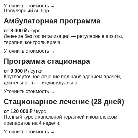
Уточнить стоимость →
Популярный выбор
Амбулаторная программа
от 8 000 ₽
/ курс
Лечение без госпитализации — регулярные визиты,
терапия, контроль врача.
Уточнить стоимость →
Программа стационара
от 9 000 ₽
/ сутки
Круглосуточное лечение под наблюдением врачей,
длительность — индивидуально.
Уточнить стоимость →
Стационарное лечение (28 дней)
от 120 000 ₽
/ курс
Полный курс с капельной терапией и комплексом
препаратов на 4 недели.
Уточнить стоимость →