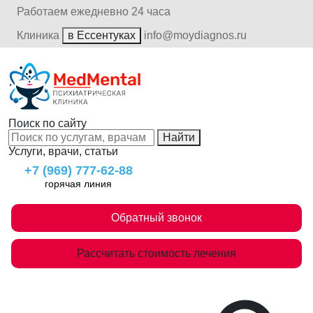
Работаем ежедневно 24 часа
Клиника
в Ессентуках
info@moydiagnos.ru
Поиск по сайту
Найти
Услуги, врачи, статьи
+7 (969) 777-62-88
горячая линия
Обратный звонок
Рассчитать стоимость лечения