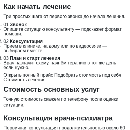
Как начать лечение
Три простых шага от первого звонка до начала лечения.
01
Звонок
Опишите ситуацию консультанту — подскажет формат
помощи.
02
Консультация
Приём в клинике, на дому или по видеосвязи —
выбираем вместе.
03
План и старт лечения
Врач назначит схему, начнём терапию в тот же день
если нужно.
Открыть полный прайс
Подобрать стоимость под себя
Стоимость лечения
Стоимость основных услуг
Точную стоимость скажем по телефону после оценки
ситуации.
Консультация врача-психиатра
Первичная консультация продолжительностью около 60