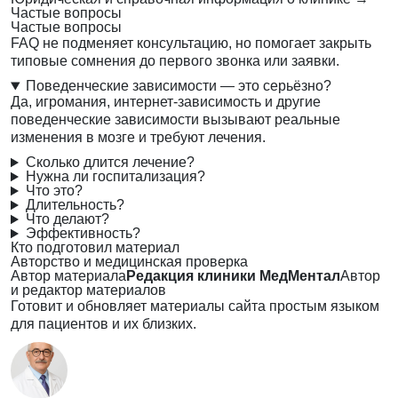
Частые вопросы
Частые вопросы
FAQ не подменяет консультацию, но помогает закрыть
типовые сомнения до первого звонка или заявки.
Поведенческие зависимости — это серьёзно?
Да, игромания, интернет-зависимость и другие
поведенческие зависимости вызывают реальные
изменения в мозге и требуют лечения.
Сколько длится лечение?
Нужна ли госпитализация?
Что это?
Длительность?
Что делают?
Эффективность?
Кто подготовил материал
Авторство и медицинская проверка
Автор материала
Редакция клиники МедМентал
Автор
и редактор материалов
Готовит и обновляет материалы сайта простым языком
для пациентов и их близких.