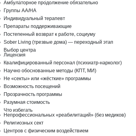
Амбулаторное продолжение обязательно
Группы АА/НА
Индивидуальный терапевт
Препараты поддерживающие
Постепенный возврат к работе, социуму
Sober Living (трезвые дома) — переходный этап
Выбор центра
Лицензия
Квалифицированный персонал (психиатр-нарколог)
Научно обоснованные методы (КПТ, МИ)
Не «секты» или «жёсткие» программы
Возможность посещений
Прозрачность программы
Разумная стоимость
Что избегать
Непрофессиональных «реабилитаций» (без медиков)
Религиозных сект
Центров с физическим воздействием