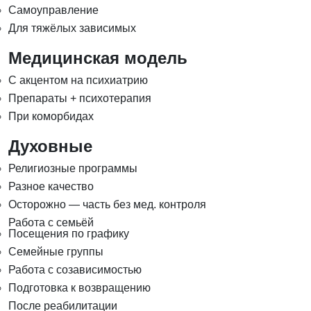
Самоуправление
Для тяжёлых зависимых
Медицинская модель
С акцентом на психиатрию
Препараты + психотерапия
При коморбидах
Духовные
Религиозные программы
Разное качество
Осторожно — часть без мед. контроля
Работа с семьёй
Посещения по графику
Семейные группы
Работа с созависимостью
Подготовка к возвращению
После реабилитации