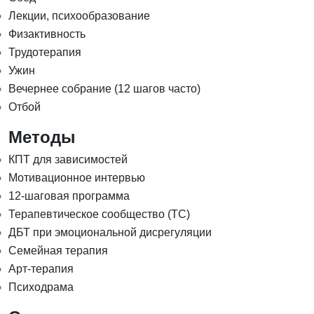
Лекции, психообразование
Физактивность
Трудотерапия
Ужин
Вечернее собрание (12 шагов часто)
Отбой
Методы
КПТ для зависимостей
Мотивационное интервью
12-шаговая программа
Терапевтическое сообщество (ТС)
ДБТ при эмоциональной дисрегуляции
Семейная терапия
Арт-терапия
Психодрама