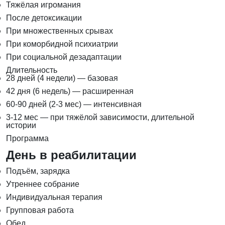
Тяжёлая игромания
После детоксикации
При множественных срывах
При коморбидной психиатрии
При социальной дезадаптации
Длительность
28 дней (4 недели) — базовая
42 дня (6 недель) — расширенная
60-90 дней (2-3 мес) — интенсивная
3-12 мес — при тяжёлой зависимости, длительной
истории
Программа
День в реабилитации
Подъём, зарядка
Утреннее собрание
Индивидуальная терапия
Групповая работа
Обед