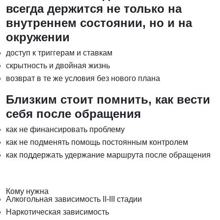
всегда держится не только на
внутреннем состоянии, но и на
окружении
доступ к триггерам и ставкам
скрытность и двойная жизнь
возврат в те же условия без нового плана
Близким стоит помнить, как вести
себя после обращения
как не финансировать проблему
как не подменять помощь постоянным контролем
как поддержать удержание маршрута после обращения
Кому нужна
Алкогольная зависимость II-III стадии
Наркотическая зависимость