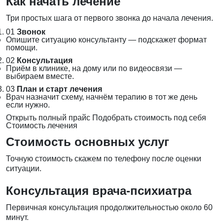
Как начать лечение
Три простых шага от первого звонка до начала лечения.
01
Звонок
Опишите ситуацию консультанту — подскажет формат
помощи.
02
Консультация
Приём в клинике, на дому или по видеосвязи —
выбираем вместе.
03
План и старт лечения
Врач назначит схему, начнём терапию в тот же день
если нужно.
Открыть полный прайс
Подобрать стоимость под себя
Стоимость лечения
Стоимость основных услуг
Точную стоимость скажем по телефону после оценки
ситуации.
Консультация врача-психиатра
Первичная консультация продолжительностью около 60
минут.