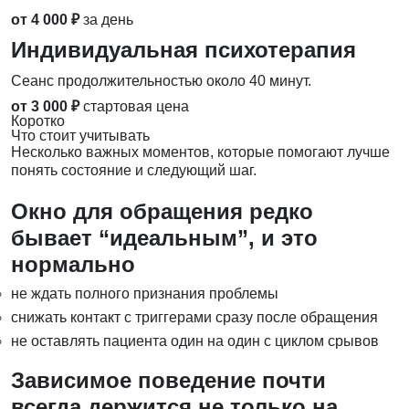
от 4 000 ₽
за день
Индивидуальная психотерапия
Сеанс продолжительностью около 40 минут.
от 3 000 ₽
стартовая цена
Коротко
Что стоит учитывать
Несколько важных моментов, которые помогают лучше
понять состояние и следующий шаг.
Окно для обращения редко
бывает “идеальным”, и это
нормально
не ждать полного признания проблемы
снижать контакт с триггерами сразу после обращения
не оставлять пациента один на один с циклом срывов
Зависимое поведение почти
всегда держится не только на