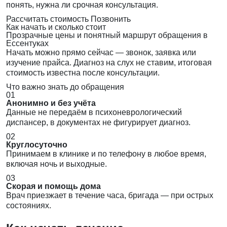
понять, нужна ли срочная консультация.
Рассчитать стоимость
Позвонить
Как начать и сколько стоит
Прозрачные цены и понятный маршрут обращения в
Ессентуках
Начать можно прямо сейчас — звонок, заявка или
изучение прайса. Диагноз на слух не ставим, итоговая
стоимость известна после консультации.
Что важно знать до обращения
01
Анонимно и без учёта
Данные не передаём в психоневрологический
диспансер, в документах не фигурирует диагноз.
02
Круглосуточно
Принимаем в клинике и по телефону в любое время,
включая ночь и выходные.
03
Скорая и помощь дома
Врач приезжает в течение часа, бригада — при острых
состояниях.