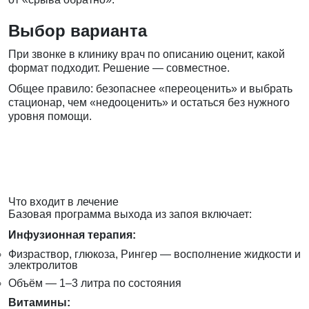
Выбор варианта
При звонке в клинику врач по описанию оценит, какой
формат подходит. Решение — совместное.
Общее правило: безопаснее «переоценить» и выбрать
стационар, чем «недооценить» и остаться без нужного
уровня помощи.
Что входит в лечение
Базовая программа выхода из запоя включает:
Инфузионная терапия:
Физраствор, глюкоза, Рингер — восполнение жидкости и
электролитов
Объём — 1–3 литра по состояния
Витамины: