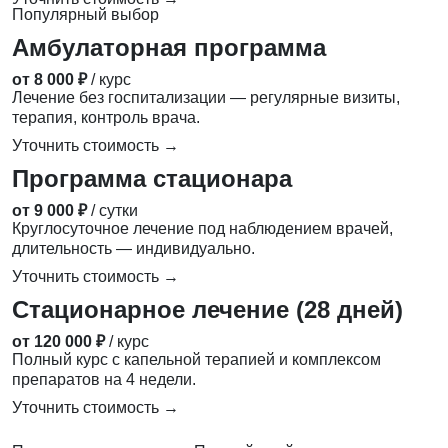
Популярный выбор
Амбулаторная программа
от 8 000 ₽
/ курс
Лечение без госпитализации — регулярные визиты,
терапия, контроль врача.
Уточнить стоимость →
Программа стационара
от 9 000 ₽
/ сутки
Круглосуточное лечение под наблюдением врачей,
длительность — индивидуально.
Уточнить стоимость →
Стационарное лечение (28 дней)
от 120 000 ₽
/ курс
Полный курс с капельной терапией и комплексом
препаратов на 4 недели.
Уточнить стоимость →