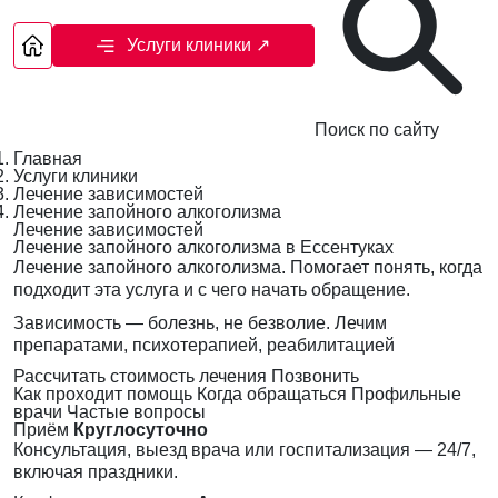
Услуги клиники
↗
Поиск по сайту
Главная
Услуги клиники
Лечение зависимостей
Лечение запойного алкоголизма
Лечение зависимостей
Лечение запойного алкоголизма в Ессентуках
Лечение запойного алкоголизма. Помогает понять, когда
подходит эта услуга и с чего начать обращение.
Зависимость — болезнь, не безволие. Лечим
препаратами, психотерапией, реабилитацией
Рассчитать стоимость лечения
Позвонить
Как проходит помощь
Когда обращаться
Профильные
врачи
Частые вопросы
Приём
Круглосуточно
Консультация, выезд врача или госпитализация — 24/7,
включая праздники.