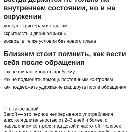
внутреннем состоянии, но и на
окружении
доступ к триггерам и ставкам
скрытность и двойная жизнь
возврат в те же условия без нового плана
Близким стоит помнить, как вести
себя после обращения
как не финансировать проблему
как не подменять помощь постоянным контролем
как поддержать удержание маршрута после обращения
Что такое запой
Запой — это период непрерывного употребления
алкоголя длительностью от 2–3 дней и более, с
нарушением контроля над дозой и частотой. Человек
пьёт утром, днём, вечером, часто с самого пробуждения.