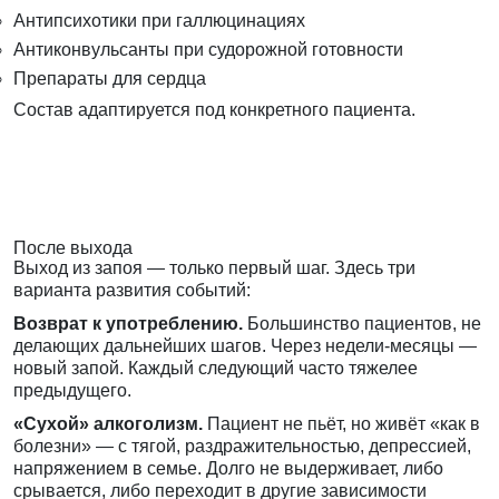
Антипсихотики при галлюцинациях
Антиконвульсанты при судорожной готовности
Препараты для сердца
Состав адаптируется под конкретного пациента.
После выхода
Выход из запоя — только первый шаг. Здесь три
варианта развития событий:
Возврат к употреблению.
Большинство пациентов, не
делающих дальнейших шагов. Через недели-месяцы —
новый запой. Каждый следующий часто тяжелее
предыдущего.
«Сухой» алкоголизм.
Пациент не пьёт, но живёт «как в
болезни» — с тягой, раздражительностью, депрессией,
напряжением в семье. Долго не выдерживает, либо
срывается, либо переходит в другие зависимости