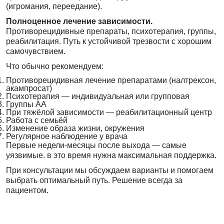
(игромания, переедание).
Полноценное лечение зависимости.
Противорецидивные препараты, психотерапия, группы,
реабилитация. Путь к устойчивой трезвости с хорошим
самочувствием.
Что обычно рекомендуем:
Противорецидивная лечение препаратами (налтрексон,
акампросат)
Психотерапия — индивидуальная или групповая
Группы АА
При тяжёлой зависимости — реабилитационный центр
Работа с семьёй
Изменение образа жизни, окружения
Регулярное наблюдение у врача
Первые недели-месяцы после выхода — самые
уязвимые. в это время нужна максимальная поддержка.
При консультации мы обсуждаем варианты и помогаем
выбрать оптимальный путь. Решение всегда за
пациентом.