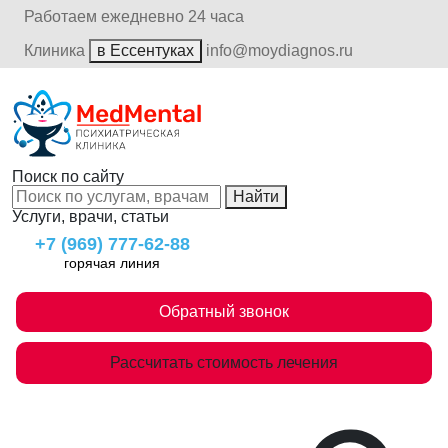
Работаем ежедневно 24 часа
Клиника
в Ессентуках
info@moydiagnos.ru
Поиск по сайту
Найти
Услуги, врачи, статьи
+7 (969) 777-62-88
горячая линия
Обратный звонок
Рассчитать стоимость лечения