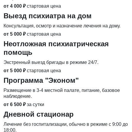
от 4 000 ₽
стартовая цена
Выезд психиатра на дом
Консультация, осмотр и назначение лечения на дому.
от 5 000 ₽
стартовая цена
Неотложная психиатрическая
помощь
Экстренный выезд бригады в режиме 24/7.
от 5 000 ₽
стартовая цена
Программа "Эконом"
Размещение в 3-4 местной палате, питание, базовое
наблюдение.
от 6 500 ₽
за сутки
Дневной стационар
Лечение без госпитализации, обычно в режиме с 9:00 до
18:00.