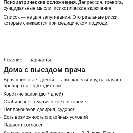
Психиатрические осложнения.
Депрессия, тревога,
суицидальные мысли, психотические включения.
Список — не для запугивания. Это реальные риски,
которые снижаются при медицинском подходе.
Лечение — варианты
Дома с выездом врача
Врач приезжает домой, ставит капельницу, назначает
препараты. Подходит при:
Короткие запои (до 7 дней)
Стабильное соматическое состояние
Нет признаков делирия, судорог
Есть возможность спокойных условий
Пациент согласен