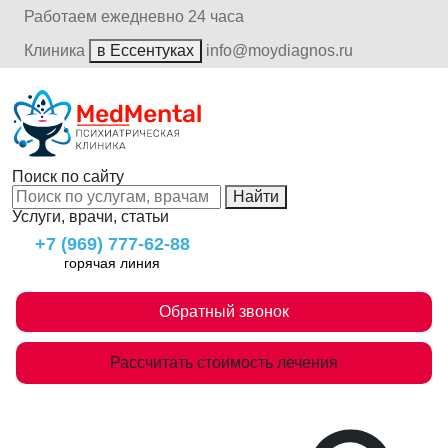
Работаем ежедневно 24 часа
Клиника
в Ессентуках
info@moydiagnos.ru
Поиск по сайту
Найти
Услуги, врачи, статьи
+7 (969) 777-62-88
горячая линия
Обратный звонок
Рассчитать стоимость лечения