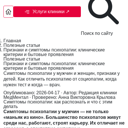
Услуги клиники
↗
Поиск по сайту
Главная
Полезные статьи
Признаки и симптомы психопатии: клинические
критерии и бытовые проявления
Полезные статьи
Признаки и симптомы психопатии: клинические
критерии и бытовые проявления
Симптомы психопатии у мужчин и женщин, признаки у
детей. Как отличить психопатию от социопатии, когда
нужен тест и когда — врач.
Опубликовано: 2026-04-17
· Автор: Редакция клиники
МедМентал
· Проверено: Анна Викторовна Крылова
Симптомы психопатии: как распознать и что с этим
делать
Симптомы психопатии у мужчин — не только
«маньяк из кино». Большинство психопатов живут
среди нас, работают, строят карьеру. Их отличает не