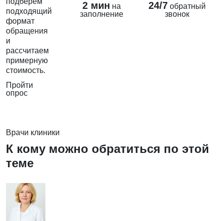
подберём
2 мин
24/7
на
обратный
подходящий
заполнение
звонок
формат
обращения
и
рассчитаем
примерную
стоимость.
Пройти
опрос
Врачи клиники
К кому можно обратиться по этой
теме