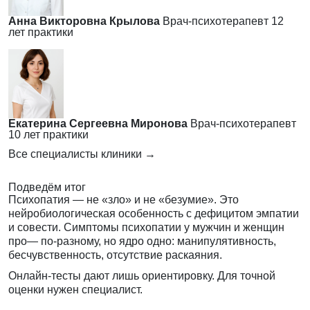
Анна Викторовна Крылова
Врач-психотерапевт
12
лет практики
Екатерина Сергеевна Миронова
Врач-психотерапевт
10 лет практики
Все специалисты клиники →
Подведём итог
Психопатия — не «зло» и не «безумие». Это
нейробиологическая особенность с дефицитом эмпатии
и совести. Симптомы психопатии у мужчин и женщин
про— по-разному, но ядро одно: манипулятивность,
бесчувственность, отсутствие раскаяния.
Онлайн-тесты дают лишь ориентировку. Для точной
оценки нужен специалист.