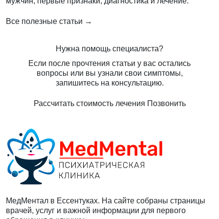
мужчин, первые признаки, диагностика и лечение.
Все полезные статьи →
Нужна помощь специалиста?
Если после прочтения статьи у вас остались
вопросы или вы узнали свои симптомы,
запишитесь на консультацию.
Рассчитать стоимость лечения
Позвонить
МедМентал в Ессентуках. На сайте собраны страницы
врачей, услуг и важной информации для первого