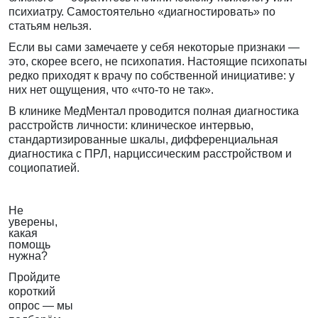
психиатру. Самостоятельно «диагностировать» по
статьям нельзя.
Если вы сами замечаете у себя некоторые признаки —
это, скорее всего, не психопатия. Настоящие психопаты
редко приходят к врачу по собственной инициативе: у
них нет ощущения, что «что-то не так».
В клинике МедМентал проводится полная
диагностика
расстройств личности
: клиническое интервью,
стандартизированные шкалы, дифференциальная
диагностика с ПРЛ, нарциссическим расстройством и
социопатией.
Не
уверены,
какая
помощь
нужна?
Пройдите
короткий
опрос — мы