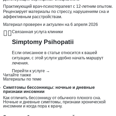
Практикующий врач-психотерапевт с 12-летним опытом.
Рецензирует материалы по стрессу, нарушениям сна и
аффективным расстройствам.
Материал проверен и актуален на
6 апреля 2026
👨‍⚕️
Связанная услуга клиники
Simptomy Psihopatii
Если описанное в статье относится к вашей
ситуации, с этой услуги удобно начать маршрут
лечения.
Перейти к услуге →
Читайте также
Материалы по теме
Симптомы бессонницы: ночные и дневные
признаки инсомнии
Как отличить бессонницу от обычного плохого сна.
Ночные и дневные симптомы, признаки хронической
инсомнии и когда пора к врачу.