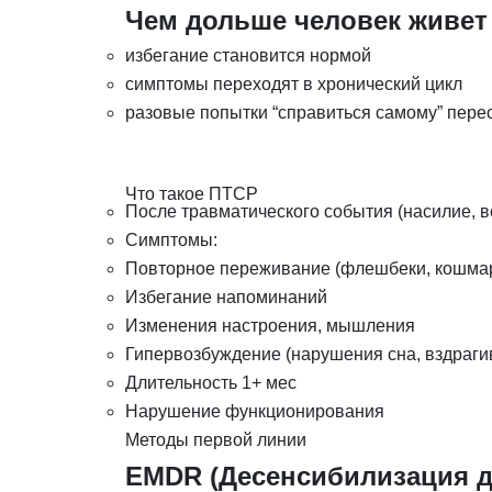
Чем дольше человек живет 
избегание становится нормой
симптомы переходят в хронический цикл
разовые попытки “справиться самому” пере
Что такое ПТСР
После травматического события (насилие, во
Симптомы:
Повторное переживание (флешбеки, кошма
Избегание напоминаний
Изменения настроения, мышления
Гипервозбуждение (нарушения сна, вздраги
Длительность 1+ мес
Нарушение функционирования
Методы первой линии
EMDR (Десенсибилизация д