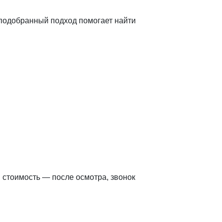
подобранный подход помогает найти
 стоимость — после осмотра, звонок