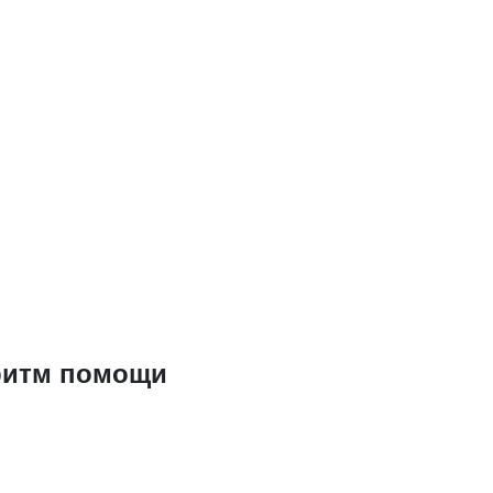
 ритм помощи