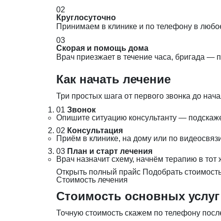
02
Круглосуточно
Принимаем в клинике и по телефону в любо
03
Скорая и помощь дома
Врач приезжает в течение часа, бригада — 
Как начать лечение
Три простых шага от первого звонка до нача
01
Звонок
Опишите ситуацию консультанту — подскаж
02
Консультация
Приём в клинике, на дому или по видеосвя
03
План и старт лечения
Врач назначит схему, начнём терапию в тот 
Открыть полный прайс
Подобрать стоимость
Стоимость лечения
Стоимость основных услуг
Точную стоимость скажем по телефону после