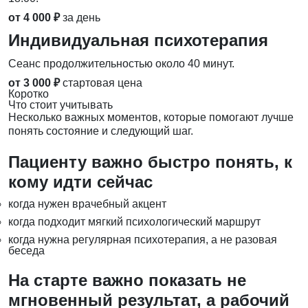
от 4 000 ₽
за день
Индивидуальная психотерапия
Сеанс продолжительностью около 40 минут.
от 3 000 ₽
стартовая цена
Коротко
Что стоит учитывать
Несколько важных моментов, которые помогают лучше
понять состояние и следующий шаг.
Пациенту важно быстро понять, к
кому идти сейчас
когда нужен врачебный акцент
когда подходит мягкий психологический маршрут
когда нужна регулярная психотерапия, а не разовая
беседа
На старте важно показать не
мгновенный результат, а рабочий