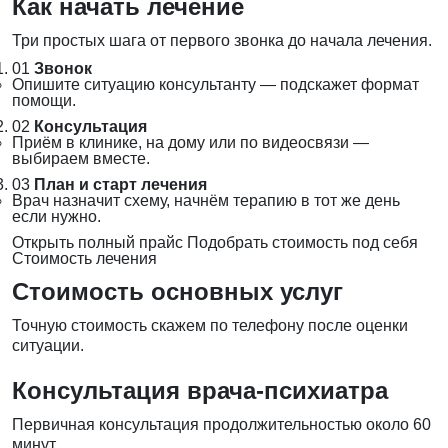
Как начать лечение
Три простых шага от первого звонка до начала лечения.
01
Звонок
Опишите ситуацию консультанту — подскажет формат
помощи.
02
Консультация
Приём в клинике, на дому или по видеосвязи —
выбираем вместе.
03
План и старт лечения
Врач назначит схему, начнём терапию в тот же день
если нужно.
Открыть полный прайс
Подобрать стоимость под себя
Стоимость лечения
Стоимость основных услуг
Точную стоимость скажем по телефону после оценки
ситуации.
Консультация врача-психиатра
Первичная консультация продолжительностью около 60
минут.