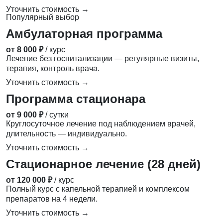
Уточнить стоимость →
Популярный выбор
Амбулаторная программа
от 8 000 ₽
/ курс
Лечение без госпитализации — регулярные визиты,
терапия, контроль врача.
Уточнить стоимость →
Программа стационара
от 9 000 ₽
/ сутки
Круглосуточное лечение под наблюдением врачей,
длительность — индивидуально.
Уточнить стоимость →
Стационарное лечение (28 дней)
от 120 000 ₽
/ курс
Полный курс с капельной терапией и комплексом
препаратов на 4 недели.
Уточнить стоимость →