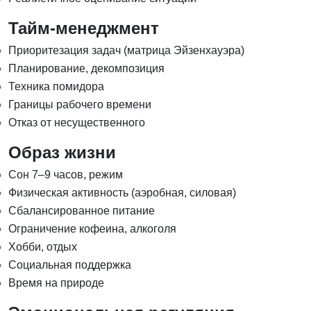
Тайм-менеджмент
Приоритезация задач (матрица Эйзенхауэра)
Планирование, декомпозиция
Техника помидора
Границы рабочего времени
Отказ от несущественного
Образ жизни
Сон 7–9 часов, режим
Физическая активность (аэробная, силовая)
Сбалансированное питание
Ограничение кофеина, алкоголя
Хобби, отдых
Социальная поддержка
Время на природе