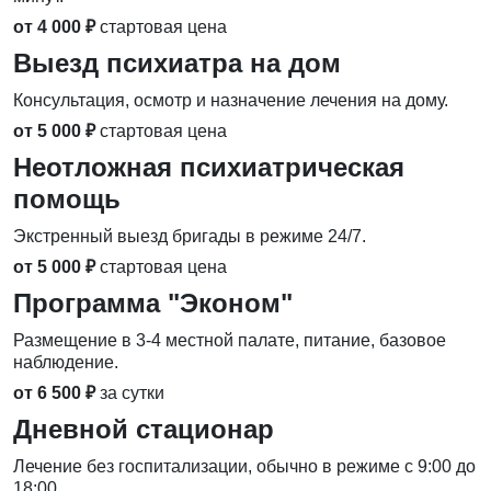
от 4 000 ₽
стартовая цена
Выезд психиатра на дом
Консультация, осмотр и назначение лечения на дому.
от 5 000 ₽
стартовая цена
Неотложная психиатрическая
помощь
Экстренный выезд бригады в режиме 24/7.
от 5 000 ₽
стартовая цена
Программа "Эконом"
Размещение в 3-4 местной палате, питание, базовое
наблюдение.
от 6 500 ₽
за сутки
Дневной стационар
Лечение без госпитализации, обычно в режиме с 9:00 до
18:00.