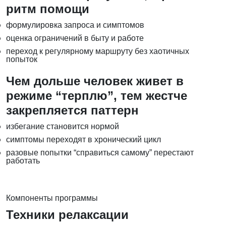
ритм помощи
формулировка запроса и симптомов
оценка ограничений в быту и работе
переход к регулярному маршруту без хаотичных
попыток
Чем дольше человек живет в
режиме “терплю”, тем жестче
закрепляется паттерн
избегание становится нормой
симптомы переходят в хронический цикл
разовые попытки “справиться самому” перестают
работать
Компоненты программы
Техники релаксации