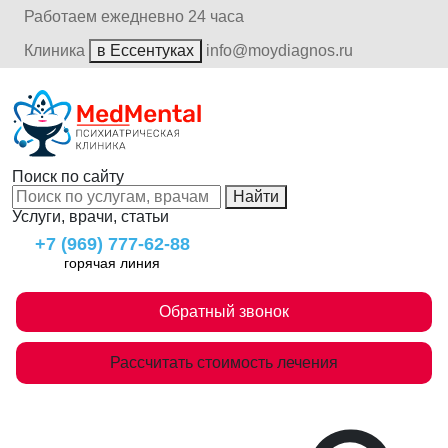
Работаем ежедневно 24 часа
Клиника
в Ессентуках
info@moydiagnos.ru
Поиск по сайту
Найти
Услуги, врачи, статьи
+7 (969) 777-62-88
горячая линия
Обратный звонок
Рассчитать стоимость лечения