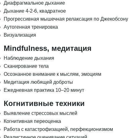
Диафрагмальное дыхание
Дыхание 4-2-6, квадратное
Прогрессивная мышечная релаксация по Джекобсону
Аутогенная тренировка
Визуализация
Mindfulness, медитация
Наблюдение дыхания
Сканирование тела
Осознанное внимание к мыслям, эмоциям
Медитация любящей доброты
Ежедневная практика 10–20 минут
Когнитивные техники
Выявление стрессовых мыслей
Когнитивная переоценка
Работа с катастрофизацией, перфекционизмом
Реалистичное оценивание ситуаций