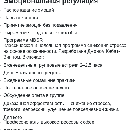
Эмоциональная регуляция
Распознавание эмоций
Навыки копинга
Принятие эмоций без подавления
Выражение — здоровые способы
Программа MBSR
Классическая 8-недельная программа снижения стресса
на основе осознанности. Разработана Джоном Кабат-
Зинном. Включает:
Еженедельные групповые встречи 2–2,5 часа
День молчаливого ретрита
Ежедневные домашние практики
Постепенное освоение техник
Обсуждение опыта в группе
Доказанная эффективность — снижение стресса,
тревоги, депрессии, улучшение повседневной жизни.
Для кого
Профессионалы высокострессовых сфер
Руководители