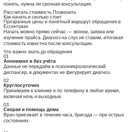
понять, нужна ли срочная консультация.
Рассчитать стоимость
Позвонить
Как начать и сколько стоит
Прозрачные цены и понятный маршрут обращения в
Ессентуках
Начать можно прямо сейчас — звонок, заявка или
изучение прайса. Диагноз на слух не ставим, итоговая
стоимость известна после консультации.
Что важно знать до обращения
01
Анонимно и без учёта
Данные не передаём в психоневрологический
диспансер, в документах не фигурирует диагноз.
02
Круглосуточно
Принимаем в клинике и по телефону в любое время,
включая ночь и выходные.
03
Скорая и помощь дома
Врач приезжает в течение часа, бригада — при острых
состояниях.