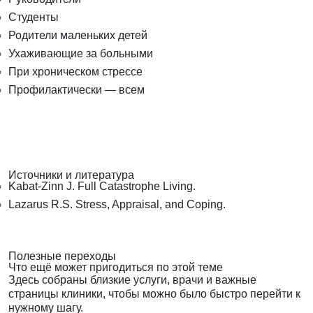
Студенты
Родители маленьких детей
Ухаживающие за больными
При хроническом стрессе
Профилактически — всем
Источники и литература
Kabat-Zinn J. Full Catastrophe Living.
Lazarus R.S. Stress, Appraisal, and Coping.
Полезные переходы
Что ещё может пригодиться по этой теме
Здесь собраны близкие услуги, врачи и важные
страницы клиники, чтобы можно было быстро перейти к
нужному шагу.