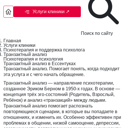
Услуги клиники
↗
Поиск по сайту
Главная
Услуги клиники
Психотерапия и поддержка психолога
Транзактный анализ
Психотерапия и психология
Транзактный анализ в Ессентуках
Транзактный анализ. Помогает понять, когда подходит
эта услуга и с чего начать обращение.
Транзактный анализ — направление психотерапии,
созданное Эриком Берном в 1950-х годах. В основе —
концепция трёх эго-состояний (Родитель, Взрослый,
Ребёнок) и анализ «транзакций» между людьми.
Транзактный анализ помогает распознать
повторяющиеся сценарии, в которые вы попадаете в
отношениях, и изменить их. Особенно эффективен при
проблемах в общении, низкой самооценке, депрессии,