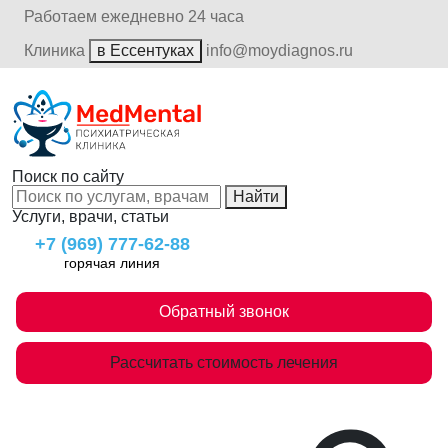
Работаем ежедневно 24 часа
Клиника
в Ессентуках
info@moydiagnos.ru
Поиск по сайту
Найти
Услуги, врачи, статьи
+7 (969) 777-62-88
горячая линия
Обратный звонок
Рассчитать стоимость лечения