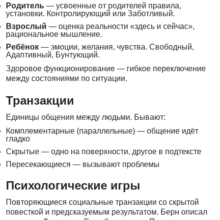
Родитель
— усвоенные от родителей правила,
установки. Контролирующий или Заботливый.
Взрослый
— оценка реальности «здесь и сейчас»,
рациональное мышление.
Ребёнок
— эмоции, желания, чувства. Свободный,
Адаптивный, Бунтующий.
Здоровое функционирование — гибкое переключение
между состояниями по ситуации.
Транзакции
Единицы общения между людьми. Бывают:
Комплементарные (параллельные) — общение идёт
гладко
Скрытые — одно на поверхности, другое в подтексте
Пересекающиеся — вызывают проблемы
Психологические игры
Повторяющиеся социальные транзакции со скрытой
повесткой и предсказуемым результатом. Берн описал