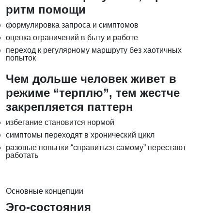
ритм помощи
формулировка запроса и симптомов
оценка ограничений в быту и работе
переход к регулярному маршруту без хаотичных
попыток
Чем дольше человек живет в
режиме “терплю”, тем жестче
закрепляется паттерн
избегание становится нормой
симптомы переходят в хронический цикл
разовые попытки “справиться самому” перестают
работать
Основные концепции
Эго-состояния