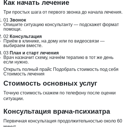
Как начать лечение
Три простых шага от первого звонка до начала лечения.
01
Звонок
Опишите ситуацию консультанту — подскажет формат
помощи.
02
Консультация
Приём в клинике, на дому или по видеосвязи —
выбираем вместе.
03
План и старт лечения
Врач назначит схему, начнём терапию в тот же день
если нужно.
Открыть полный прайс
Подобрать стоимость под себя
Стоимость лечения
Стоимость основных услуг
Точную стоимость скажем по телефону после оценки
ситуации.
Консультация врача-психиатра
Первичная консультация продолжительностью около 60
минут.