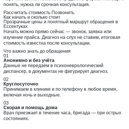
понять, нужна ли срочная консультация.
Рассчитать стоимость
Позвонить
Как начать и сколько стоит
Прозрачные цены и понятный маршрут обращения в
Ессентуках
Начать можно прямо сейчас — звонок, заявка или
изучение прайса. Диагноз на слух не ставим, итоговая
стоимость известна после консультации.
Что важно знать до обращения
01
Анонимно и без учёта
Данные не передаём в психоневрологический
диспансер, в документах не фигурирует диагноз.
02
Круглосуточно
Принимаем в клинике и по телефону в любое время,
включая ночь и выходные.
03
Скорая и помощь дома
Врач приезжает в течение часа, бригада — при острых
состояниях.