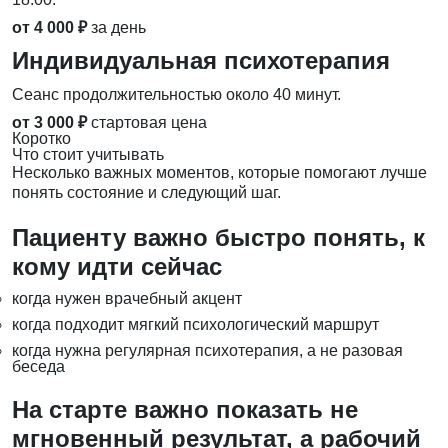
от 4 000 ₽
за день
Индивидуальная психотерапия
Сеанс продолжительностью около 40 минут.
от 3 000 ₽
стартовая цена
Коротко
Что стоит учитывать
Несколько важных моментов, которые помогают лучше
понять состояние и следующий шаг.
Пациенту важно быстро понять, к
кому идти сейчас
когда нужен врачебный акцент
когда подходит мягкий психологический маршрут
когда нужна регулярная психотерапия, а не разовая
беседа
На старте важно показать не
мгновенный результат, а рабочий