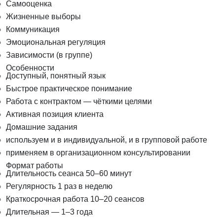
Самооценка
Жизненные выборы
Коммуникация
Эмоциональная регуляция
Зависимости (в группе)
Особенности
Доступный, понятный язык
Быстрое практическое понимание
Работа с контрактом — чёткими целями
Активная позиция клиента
Домашние задания
используем и в индивидуальной, и в групповой работе
применяем в организационном консультировании
Формат работы
Длительность сеанса 50–60 минут
Регулярность 1 раз в неделю
Краткосрочная работа 10–20 сеансов
Длительная — 1–3 года