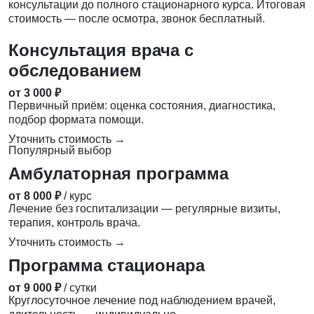
консультации до полного стационарного курса. Итоговая
стоимость — после осмотра, звонок бесплатный.
Консультация врача с
обследованием
от 3 000 ₽
Первичный приём: оценка состояния, диагностика,
подбор формата помощи.
Уточнить стоимость →
Популярный выбор
Амбулаторная программа
от 8 000 ₽
/ курс
Лечение без госпитализации — регулярные визиты,
терапия, контроль врача.
Уточнить стоимость →
Программа стационара
от 9 000 ₽
/ сутки
Круглосуточное лечение под наблюдением врачей,